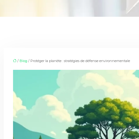
/
Blog
/ Protéger la planète : stratégies de défense environnementale