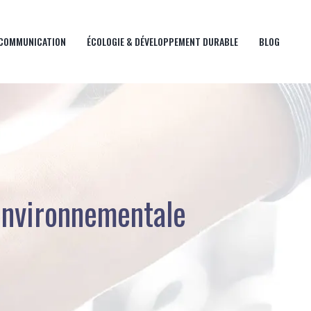
 COMMUNICATION
ÉCOLOGIE & DÉVELOPPEMENT DURABLE
BLOG
 environnementale