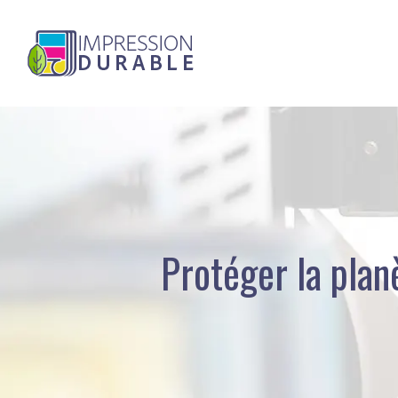
Protéger la plan