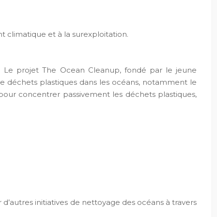
climatique et à la surexploitation.
e. Le projet The Ocean Cleanup, fondé par le jeune
de déchets plastiques dans les océans, notamment le
pour concentrer passivement les déchets plastiques,
 d’autres initiatives de nettoyage des océans à travers