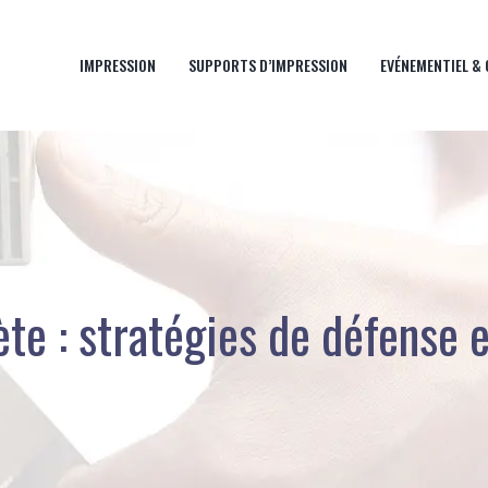
IMPRESSION
SUPPORTS D’IMPRESSION
EVÉNEMENTIEL &
ète : stratégies de défense