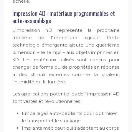
échelle.
Impression 4D : matériaux programmables et
auto-assemblage
L’impression 4D représente la prochaine
frontière de l’impression digitale. Cette
technologie émergente ajoute une quatrième
dimension – le temps – aux objets imprimés en
3D. Les matériaux utilisés sont conçus pour
changer de forme ou de propriétés en réponse
à des stimuli externes comme la chaleur,
l’humidité ou la lumière.
Les applications potentielles de l’impression 4D
sont vastes et révolutionnaires :
Emballages auto-dépliants pour optimiser
le transport et le stockage
Implants médicaux qui s’adaptent au corps