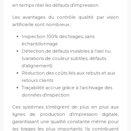
en temps réel les défauts d’impression.
Les avantages du contrôle qualité par vision
artificielle sont nombreux :
Inspection 100% des tirages, sans
échantillonnage
Détection de défauts invisibles à l’œil nu
(variations de couleur subtiles, défauts
d’alignement)
Réduction des coûts liés aux rebuts et aux
retours clients
Traçabilité accrue grâce à l’archivage des
données d’inspection
Ces systèmes s’intègrent de plus en plus aux
lignes de production d’impression digitale,
garantissant une qualité constante même pour
les tirages les plus importants. Ils contribuent