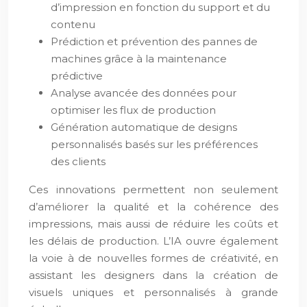
d’impression en fonction du support et du
contenu
Prédiction et prévention des pannes de
machines grâce à la maintenance
prédictive
Analyse avancée des données pour
optimiser les flux de production
Génération automatique de designs
personnalisés basés sur les préférences
des clients
Ces innovations permettent non seulement
d’améliorer la qualité et la cohérence des
impressions, mais aussi de réduire les coûts et
les délais de production. L’IA ouvre également
la voie à de nouvelles formes de créativité, en
assistant les designers dans la création de
visuels uniques et personnalisés à grande