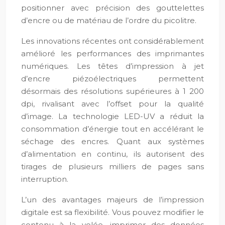
positionner avec précision des gouttelettes
d’encre ou de matériau de l’ordre du picolitre.
Les innovations récentes ont considérablement
amélioré les performances des imprimantes
numériques. Les têtes d’impression à jet
d’encre piézoélectriques permettent
désormais des résolutions supérieures à 1 200
dpi, rivalisant avec l’offset pour la qualité
d’image. La technologie LED-UV a réduit la
consommation d’énergie tout en accélérant le
séchage des encres. Quant aux systèmes
d’alimentation en continu, ils autorisent des
tirages de plusieurs milliers de pages sans
interruption.
L’un des avantages majeurs de l’impression
digitale est sa flexibilité. Vous pouvez modifier le
contenu à la volée, imprimer des données