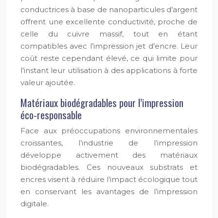
conductrices à base de nanoparticules d’argent
offrent une excellente conductivité, proche de
celle du cuivre massif, tout en étant
compatibles avec l’impression jet d’encre. Leur
coût reste cependant élevé, ce qui limite pour
l’instant leur utilisation à des applications à forte
valeur ajoutée.
Matériaux biodégradables pour l’impression
éco-responsable
Face aux préoccupations environnementales
croissantes, l’industrie de l’impression
développe activement des matériaux
biodégradables. Ces nouveaux substrats et
encres visent à réduire l’impact écologique tout
en conservant les avantages de l’impression
digitale.