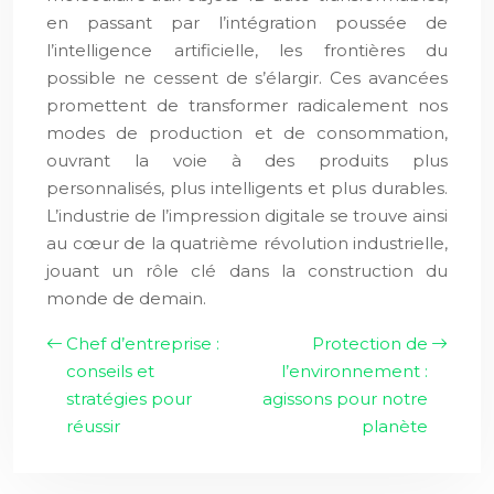
en passant par l’intégration poussée de
l’intelligence artificielle, les frontières du
possible ne cessent de s’élargir. Ces avancées
promettent de transformer radicalement nos
modes de production et de consommation,
ouvrant la voie à des produits plus
personnalisés, plus intelligents et plus durables.
L’industrie de l’impression digitale se trouve ainsi
au cœur de la quatrième révolution industrielle,
jouant un rôle clé dans la construction du
monde de demain.
Chef d’entreprise :
Protection de
conseils et
l’environnement :
stratégies pour
agissons pour notre
réussir
planète