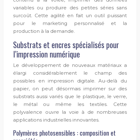
variables ou produire des petites séries sans
surcoût. Cette agilité en fait un outil puissant
pour le marketing personnalisé et la
production à la demande.
Substrats et encres spécialisés pour
l’impression numérique
Le développement de nouveaux matériaux a
élargi considérablement le champ des
possibles en impression digitale. Au-delà du
papier, on peut désormais imprimer sur des
substrats aussi variés que le plastique, le verre,
le métal ou même les textiles. Cette
polyvalence ouvre la voie à de nombreuses
applications industrielles innovantes.
Polymères photosensibles : composition et