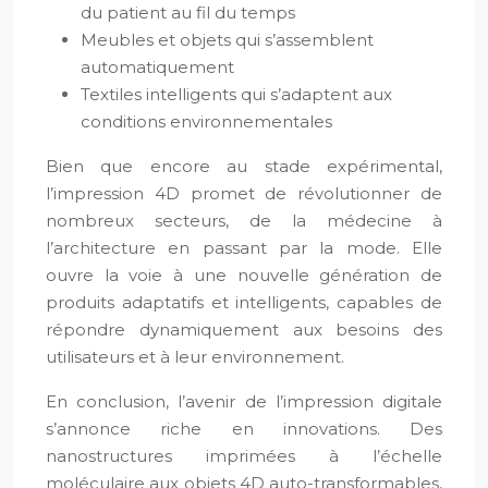
du patient au fil du temps
Meubles et objets qui s’assemblent
automatiquement
Textiles intelligents qui s’adaptent aux
conditions environnementales
Bien que encore au stade expérimental,
l’impression 4D promet de révolutionner de
nombreux secteurs, de la médecine à
l’architecture en passant par la mode. Elle
ouvre la voie à une nouvelle génération de
produits adaptatifs et intelligents, capables de
répondre dynamiquement aux besoins des
utilisateurs et à leur environnement.
En conclusion, l’avenir de l’impression digitale
s’annonce riche en innovations. Des
nanostructures imprimées à l’échelle
moléculaire aux objets 4D auto-transformables,