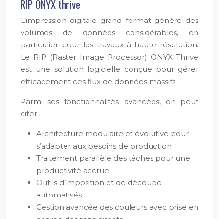
RIP ONYX thrive
L’impression digitale grand format génère des
volumes de données considérables, en
particulier pour les travaux à haute résolution.
Le RIP (Raster Image Processor) ONYX Thrive
est une solution logicielle conçue pour gérer
efficacement ces flux de données massifs.
Parmi ses fonctionnalités avancées, on peut
citer :
Architecture modulaire et évolutive pour
s’adapter aux besoins de production
Traitement parallèle des tâches pour une
productivité accrue
Outils d’imposition et de découpe
automatisés
Gestion avancée des couleurs avec prise en