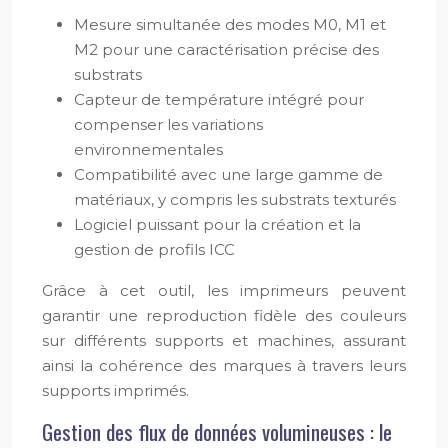
Mesure simultanée des modes M0, M1 et
M2 pour une caractérisation précise des
substrats
Capteur de température intégré pour
compenser les variations
environnementales
Compatibilité avec une large gamme de
matériaux, y compris les substrats texturés
Logiciel puissant pour la création et la
gestion de profils ICC
Grâce à cet outil, les imprimeurs peuvent
garantir une reproduction fidèle des couleurs
sur différents supports et machines, assurant
ainsi la cohérence des marques à travers leurs
supports imprimés.
Gestion des flux de données volumineuses : le