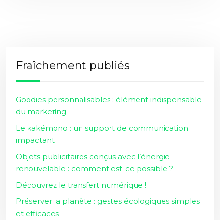
Fraîchement publiés
Goodies personnalisables : élément indispensable
du marketing
Le kakémono : un support de communication
impactant
Objets publicitaires conçus avec l’énergie
renouvelable : comment est-ce possible ?
Découvrez le transfert numérique !
Préserver la planète : gestes écologiques simples
et efficaces