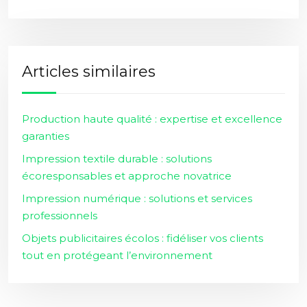
Articles similaires
Production haute qualité : expertise et excellence
garanties
Impression textile durable : solutions
écoresponsables et approche novatrice
Impression numérique : solutions et services
professionnels
Objets publicitaires écolos : fidéliser vos clients
tout en protégeant l’environnement