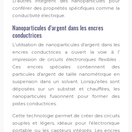
D’autres intègrent des nanoparticules pour
conférer des propriétés spécifiques comme la
conductivité électrique.
Nanoparticules d’argent dans les encres
conductrices
L’utilisation de nanoparticules d’argent dans les
encres conductrices a ouvert la voie à l’
impression de circuits électroniques flexibles
.
Ces encres spéciales contiennent des
particules d’argent de taille nanométrique en
suspension dans un solvant. Lorsqu’elles sont
déposées sur un substrat et chauffées, les
nanoparticules fusionnent pour former des
pistes conductrices.
Cette technologie permet de créer des circuits
souples et légers, idéaux pour l’électronique
portable ou les capteurs intégrés. Les encres