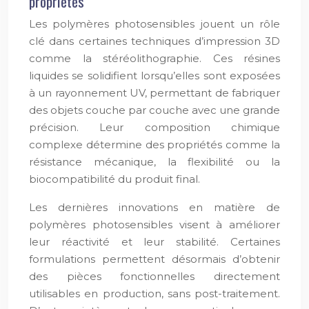
propriétés
Les polymères photosensibles jouent un rôle
clé dans certaines techniques d’impression 3D
comme la stéréolithographie. Ces résines
liquides se solidifient lorsqu’elles sont exposées
à un rayonnement UV, permettant de fabriquer
des objets couche par couche avec une grande
précision. Leur composition chimique
complexe détermine des propriétés comme la
résistance mécanique, la flexibilité ou la
biocompatibilité du produit final.
Les dernières innovations en matière de
polymères photosensibles visent à améliorer
leur réactivité et leur stabilité. Certaines
formulations permettent désormais d’obtenir
des pièces fonctionnelles directement
utilisables en production, sans post-traitement.