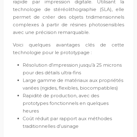
rapide par impression digitale. Utilisant la
technologie de stéréolithographie (SLA), elle
permet de créer des objets tridimensionnels
complexes à partir de résines photosensibles
avec une précision remarquable.
Voici quelques avantages clés de cette
technologie pour le prototypage :
Résolution d’impression jusqu’à 25 microns
pour des détails ultra-fins
Large gamme de matériaux aux propriétés
variées (rigides, flexibles, biocompatibles)
Rapidité de production, avec des
prototypes fonctionnels en quelques
heures
Coût réduit par rapport aux méthodes
traditionnelles d’usinage