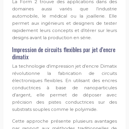
La Form 2 trouve des applications dans des
domaines aussi variés que l’industrie
automobile, le médical ou la joaillerie. Elle
permet aux ingénieurs et designers de tester
rapidement leurs concepts et d’itérer sur leurs
designs avant la production en série.
Impression de circuits flexibles par jet d’encre
dimatix
La technologie d’impression jet d’encre Dimatix
révolutionne la fabrication de circuits
électroniques flexibles. En utilisant des encres
conductrices à base de nanoparticules
d’argent, elle permet de déposer avec
précision des pistes conductrices sur des
substrats souples comme le polyimide.
Cette approche présente plusieurs avantages
par rapport aux méthodes traditionnelles de