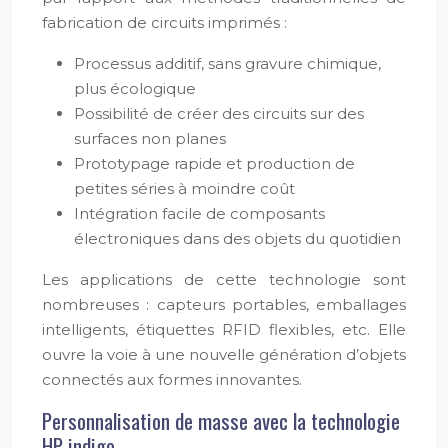
fabrication de circuits imprimés :
Processus additif, sans gravure chimique,
plus écologique
Possibilité de créer des circuits sur des
surfaces non planes
Prototypage rapide et production de
petites séries à moindre coût
Intégration facile de composants
électroniques dans des objets du quotidien
Les applications de cette technologie sont
nombreuses : capteurs portables, emballages
intelligents, étiquettes RFID flexibles, etc. Elle
ouvre la voie à une nouvelle génération d’objets
connectés aux formes innovantes.
Personnalisation de masse avec la technologie
HP indigo