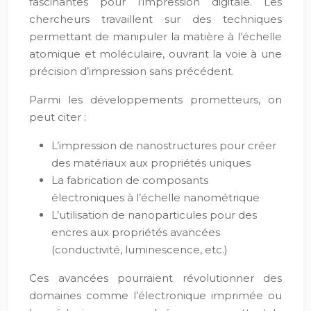
fascinantes pour l’impression digitale. Les
chercheurs travaillent sur des techniques
permettant de manipuler la matière à l’échelle
atomique et moléculaire, ouvrant la voie à une
précision d’impression sans précédent.
Parmi les développements prometteurs, on
peut citer :
L’impression de nanostructures pour créer
des matériaux aux propriétés uniques
La fabrication de composants
électroniques à l’échelle nanométrique
L’utilisation de nanoparticules pour des
encres aux propriétés avancées
(conductivité, luminescence, etc.)
Ces avancées pourraient révolutionner des
domaines comme l’électronique imprimée ou