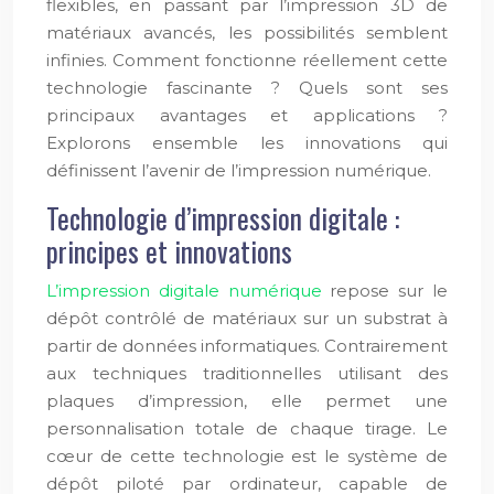
flexibles, en passant par l’impression 3D de
matériaux avancés, les possibilités semblent
infinies. Comment fonctionne réellement cette
technologie fascinante ? Quels sont ses
principaux avantages et applications ?
Explorons ensemble les innovations qui
définissent l’avenir de l’impression numérique.
Technologie d’impression digitale :
principes et innovations
L’impression digitale numérique
repose sur le
dépôt contrôlé de matériaux sur un substrat à
partir de données informatiques. Contrairement
aux techniques traditionnelles utilisant des
plaques d’impression, elle permet une
personnalisation totale de chaque tirage. Le
cœur de cette technologie est le système de
dépôt piloté par ordinateur, capable de