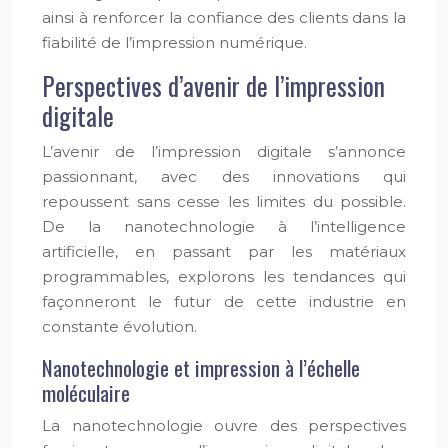
ainsi à renforcer la confiance des clients dans la
fiabilité de l’impression numérique.
Perspectives d’avenir de l’impression
digitale
L’avenir de l’impression digitale s’annonce
passionnant, avec des innovations qui
repoussent sans cesse les limites du possible.
De la nanotechnologie à l’intelligence
artificielle, en passant par les matériaux
programmables, explorons les tendances qui
façonneront le futur de cette industrie en
constante évolution.
Nanotechnologie et impression à l’échelle
moléculaire
La nanotechnologie ouvre des perspectives