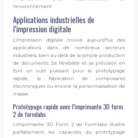
l’environnement.
Applications industrielles de
l’impression digitale
L’impression digitale trouve aujourd’hui des
applications dans de nombreux secteurs
industriels, bien au-delà de la simple production
de documents. Sa flexibilité et sa précision en
font un outil puissant pour le prototypage
rapide, la fabrication de composants
électroniques ou encore la personnalisation de
masse.
Prototypage rapide avec l’imprimante 3D form
2 de formlabs
L’imprimante 3D Form 2 de Formlabs illustre
parfaitement les capacités du prototypage