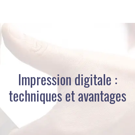
Impression digitale :
techniques et avantages