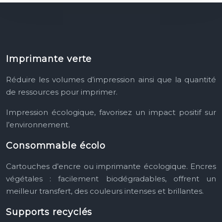
Imprimante verte
Réduire les volumes d’impression ainsi que la quantité
de ressources pour imprimer.
Impression écologique, favorisez un impact positif sur
l’environnement.
Consommable écolo
Cartouches d’encre ou imprimante écologique.
Encres
végétales : facilement biodégradables, offrent un
meilleur transfert, des couleurs intenses et brillantes.
Supports recyclés