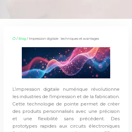
/
Blog
/ Impression digitale : techniques et avantages
L’impression digitale numérique révolutionne
les industries de l’impression et de la fabrication.
Cette technologie de pointe permet de créer
des produits personnalisés avec une précision
et une flexibilité sans précédent. Des
prototypes rapides aux circuits électroniques