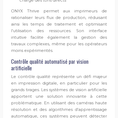
charge des tons directs
ONYX Thrive permet aux imprimeurs de
rationaliser leurs flux de production, réduisant
ainsi les temps de traitement et optimisant
l’utilisation des ressources. Son interface
intuitive facilite également la gestion des
travaux complexes, même pour les opérateurs
moins expérimentés.
Contrôle qualité automatisé par vision
artificielle
Le contrôle qualité représente un défi majeur
en impression digitale, en particulier pour les
grands tirages. Les systèmes de vision artificielle
apportent une solution innovante à cette
problématique. En utilisant des caméras haute
résolution et des algorithmes d’apprentissage
automatique, ces systèmes peuvent détecter