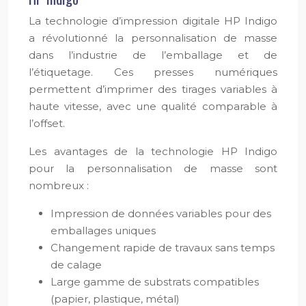
La technologie d’impression digitale HP Indigo
a révolutionné la personnalisation de masse
dans l’industrie de l’emballage et de
l’étiquetage. Ces presses numériques
permettent d’imprimer des tirages variables à
haute vitesse, avec une qualité comparable à
l’offset.
Les avantages de la technologie HP Indigo
pour la personnalisation de masse sont
nombreux :
Impression de données variables pour des
emballages uniques
Changement rapide de travaux sans temps
de calage
Large gamme de substrats compatibles
(papier, plastique, métal)