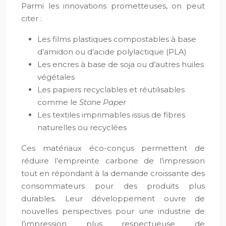
Parmi les innovations prometteuses, on peut
citer :
Les films plastiques compostables à base
d’amidon ou d’acide polylactique (PLA)
Les encres à base de soja ou d’autres huiles
végétales
Les papiers recyclables et réutilisables
comme le
Stone Paper
Les textiles imprimables issus de fibres
naturelles ou recyclées
Ces matériaux éco-conçus permettent de
réduire l’empreinte carbone de l’impression
tout en répondant à la demande croissante des
consommateurs pour des produits plus
durables. Leur développement ouvre de
nouvelles perspectives pour une industrie de
l’impression plus respectueuse de