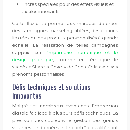
Encres spéciales pour des effets visuels et
tactiles innovants
Cette flexibilité permet aux marques de créer
des campagnes marketing ciblées, des éditions
limitées ou des produits personnalisés à grande
échelle. La réalisation de telles campagnes
s’appuie sur
l’imprimerie numérique et le
design graphique
, comme en témoigne le
succès « Share a Coke » de Coca-Cola avec ses
prénoms personnalisés.
Défis techniques et solutions
innovantes
Malgré ses nombreux avantages, l’impression
digitale fait face à plusieurs défis techniques. La
précision des couleurs, la gestion des grands
volumes de données et le contrôle qualité sont