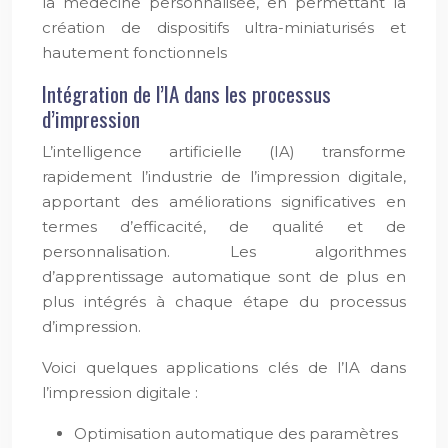
la médecine personnalisée, en permettant la
création de dispositifs ultra-miniaturisés et
hautement fonctionnels
Intégration de l’IA dans les processus
d’impression
L’intelligence artificielle (IA) transforme
rapidement l’industrie de l’impression digitale,
apportant des améliorations significatives en
termes d’efficacité, de qualité et de
personnalisation. Les algorithmes
d’apprentissage automatique sont de plus en
plus intégrés à chaque étape du processus
d’impression.
Voici quelques applications clés de l’IA dans
l’impression digitale :
Optimisation automatique des paramètres