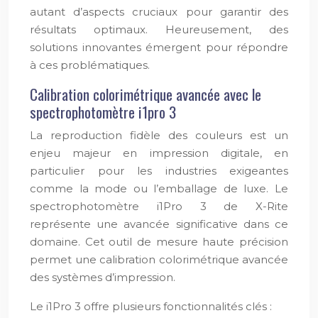
autant d’aspects cruciaux pour garantir des
résultats optimaux. Heureusement, des
solutions innovantes émergent pour répondre
à ces problématiques.
Calibration colorimétrique avancée avec le
spectrophotomètre i1pro 3
La reproduction fidèle des couleurs est un
enjeu majeur en impression digitale, en
particulier pour les industries exigeantes
comme la mode ou l’emballage de luxe. Le
spectrophotomètre i1Pro 3 de X-Rite
représente une avancée significative dans ce
domaine. Cet outil de mesure haute précision
permet une calibration colorimétrique avancée
des systèmes d’impression.
Le i1Pro 3 offre plusieurs fonctionnalités clés :