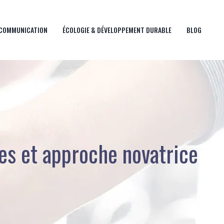
 COMMUNICATION
ÉCOLOGIE & DÉVELOPPEMENT DURABLE
BLOG
les et approche novatrice