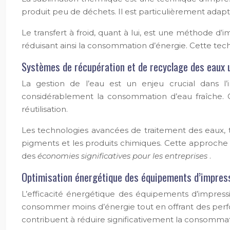
produit peu de déchets. Il est particulièrement adapt
Le transfert à froid, quant à lui, est une méthode d’
réduisant ainsi la consommation d’énergie. Cette techni
Systèmes de récupération et de recyclage des eaux 
La gestion de l’eau est un enjeu crucial dans l
considérablement la consommation d’eau fraîche. Ce
réutilisation.
Les technologies avancées de traitement des eaux, t
pigments et les produits chimiques. Cette approche 
des
économies significatives pour les entreprises
.
Optimisation énergétique des équipements d’impres
L’efficacité énergétique des équipements d’impressi
consommer moins d’énergie tout en offrant des perf
contribuent à réduire significativement la consommat