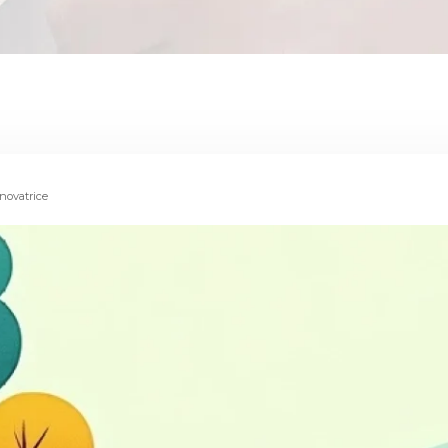
 novatrice