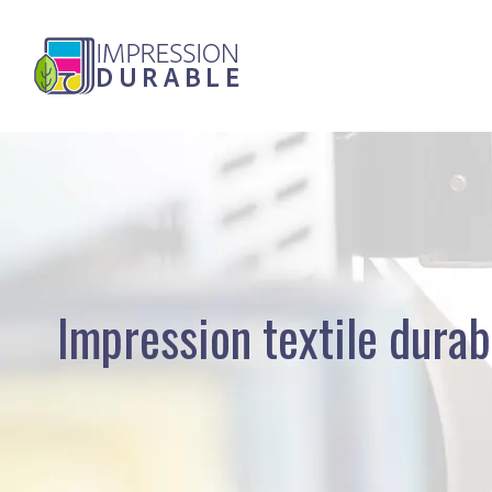
Impression textile durab