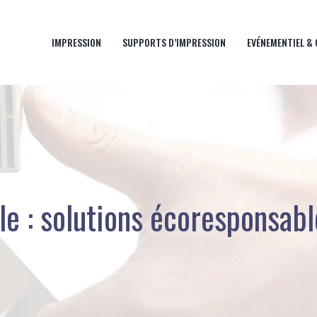
IMPRESSION
SUPPORTS D’IMPRESSION
EVÉNEMENTIEL &
le : solutions écoresponsab