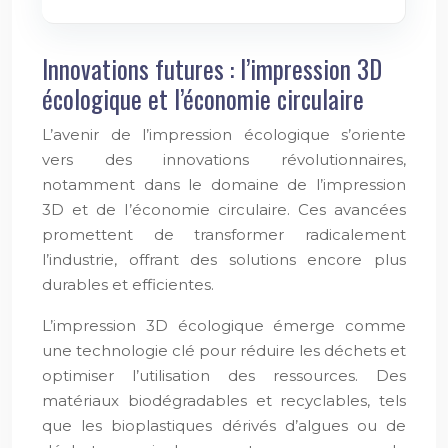
Innovations futures : l’impression 3D
écologique et l’économie circulaire
L’avenir de l’impression écologique s’oriente
vers des innovations révolutionnaires,
notamment dans le domaine de l’impression
3D et de l’économie circulaire. Ces avancées
promettent de transformer radicalement
l’industrie, offrant des solutions encore plus
durables et efficientes.
L’impression 3D écologique émerge comme
une technologie clé pour réduire les déchets et
optimiser l’utilisation des ressources. Des
matériaux biodégradables et recyclables, tels
que les bioplastiques dérivés d’algues ou de