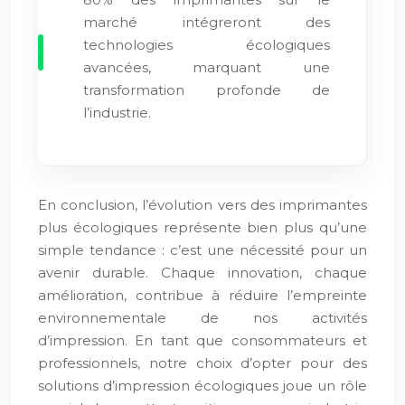
marché intégreront des
technologies écologiques
avancées, marquant une
transformation profonde de
l’industrie.
En conclusion, l’évolution vers des imprimantes
plus écologiques représente bien plus qu’une
simple tendance : c’est une nécessité pour un
avenir durable. Chaque innovation, chaque
amélioration, contribue à réduire l’empreinte
environnementale de nos activités
d’impression. En tant que consommateurs et
professionnels, notre choix d’opter pour des
solutions d’impression écologiques joue un rôle