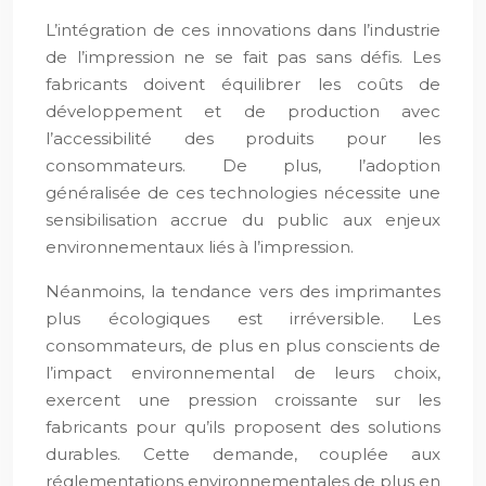
L’intégration de ces innovations dans l’industrie
de l’impression ne se fait pas sans défis. Les
fabricants doivent équilibrer les coûts de
développement et de production avec
l’accessibilité des produits pour les
consommateurs. De plus, l’adoption
généralisée de ces technologies nécessite une
sensibilisation accrue du public aux enjeux
environnementaux liés à l’impression.
Néanmoins, la tendance vers des imprimantes
plus écologiques est irréversible. Les
consommateurs, de plus en plus conscients de
l’impact environnemental de leurs choix,
exercent une pression croissante sur les
fabricants pour qu’ils proposent des solutions
durables. Cette demande, couplée aux
réglementations environnementales de plus en