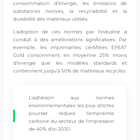
consommation d’énergie, les émissions de
substances nocives, la recyclabilité et la
durabilité des matériaux utilisés.
L’adoption de ces normes par l’industrie a
conduit à des améliorations significatives. Par
exemple, les imprimantes certifiées EPEAT
Gold consomment en moyenne 25% moins
d’énergie que les modèles standards et
contiennent jusqu’à 50% de matériaux recyclés.
L’adhésion aux normes
environnementales les plus strictes
pourrait réduire l’empreinte
carbone du secteur de l’impression
de 40% d’ici 2030.