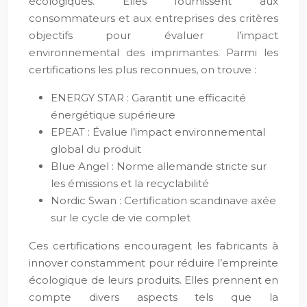
écologiques. Elles fournissent aux
consommateurs et aux entreprises des critères
objectifs pour évaluer l’impact
environnemental des imprimantes. Parmi les
certifications les plus reconnues, on trouve :
ENERGY STAR : Garantit une efficacité
énergétique supérieure
EPEAT : Évalue l’impact environnemental
global du produit
Blue Angel : Norme allemande stricte sur
les émissions et la recyclabilité
Nordic Swan : Certification scandinave axée
sur le cycle de vie complet
Ces certifications encouragent les fabricants à
innover constamment pour réduire l’empreinte
écologique de leurs produits. Elles prennent en
compte divers aspects tels que la