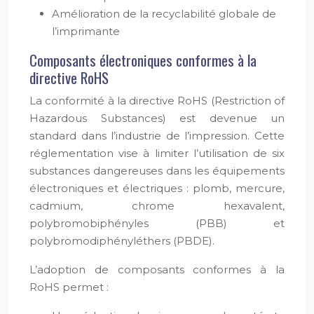
Amélioration de la recyclabilité globale de
l’imprimante
Composants électroniques conformes à la
directive RoHS
La conformité à la directive RoHS (Restriction of
Hazardous Substances) est devenue un
standard dans l’industrie de l’impression. Cette
réglementation vise à limiter l’utilisation de six
substances dangereuses dans les équipements
électroniques et électriques : plomb, mercure,
cadmium, chrome hexavalent,
polybromobiphényles (PBB) et
polybromodiphényléthers (PBDE).
L’adoption de composants conformes à la
RoHS permet :