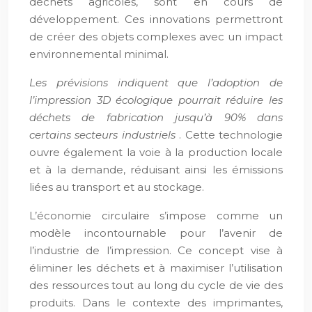
déchets agricoles, sont en cours de
développement. Ces innovations permettront
de créer des objets complexes avec un impact
environnemental minimal.
Les prévisions indiquent que l’adoption de
l’impression 3D écologique pourrait réduire les
déchets de fabrication jusqu’à 90% dans
certains secteurs industriels
. Cette technologie
ouvre également la voie à la production locale
et à la demande, réduisant ainsi les émissions
liées au transport et au stockage.
L’économie circulaire s’impose comme un
modèle incontournable pour l’avenir de
l’industrie de l’impression. Ce concept vise à
éliminer les déchets et à maximiser l’utilisation
des ressources tout au long du cycle de vie des
produits. Dans le contexte des imprimantes,