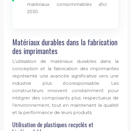
matériaux consommables d’ici
2030.
Matériaux durables dans la fabrication
des imprimantes
L’utilisation de matériaux durables dans la
conception et la fabrication des imprimantes
représente une avancée significative vers une
industrie plus écoresponsable. Les
constructeurs innovent constamment pour
intégrer des composants plus respectueux de
l’environnement, tout en maintenant la qualité
et la performance de leurs produits.
Utilisation de plastiques recyclés et