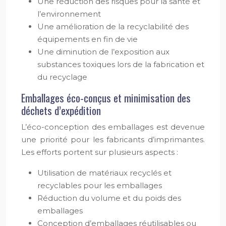
Une réduction des risques pour la santé et
l’environnement
Une amélioration de la recyclabilité des
équipements en fin de vie
Une diminution de l’exposition aux
substances toxiques lors de la fabrication et
du recyclage
Emballages éco-conçus et minimisation des
déchets d’expédition
L’éco-conception des emballages est devenue
une priorité pour les fabricants d’imprimantes.
Les efforts portent sur plusieurs aspects :
Utilisation de matériaux recyclés et
recyclables pour les emballages
Réduction du volume et du poids des
emballages
Conception d’emballages réutilisables ou