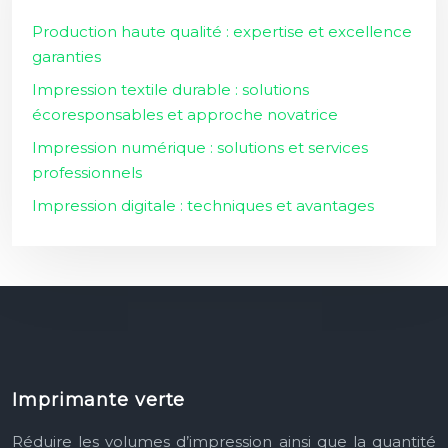
Production haute qualité : expertise et excellence
garanties
Impression textile durable : solutions
écoresponsables et approche novatrice
Impression numérique : solutions et services
professionnels
Impression digitale : techniques et avantages
Imprimante verte
Réduire les volumes d’impression ainsi que la quantité