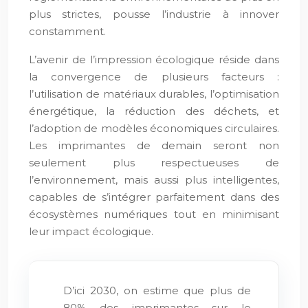
plus strictes, pousse l’industrie à innover
constamment.
L’avenir de l’impression écologique réside dans
la convergence de plusieurs facteurs :
l’utilisation de matériaux durables, l’optimisation
énergétique, la réduction des déchets, et
l’adoption de modèles économiques circulaires.
Les imprimantes de demain seront non
seulement plus respectueuses de
l’environnement, mais aussi plus intelligentes,
capables de s’intégrer parfaitement dans des
écosystèmes numériques tout en minimisant
leur impact écologique.
D’ici 2030, on estime que plus de
80% des imprimantes sur le