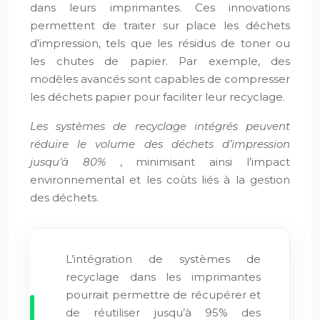
dans leurs imprimantes. Ces innovations
permettent de traiter sur place les déchets
d’impression, tels que les résidus de toner ou
les chutes de papier. Par exemple, des
modèles avancés sont capables de compresser
les déchets papier pour faciliter leur recyclage.
Les systèmes de recyclage intégrés peuvent
réduire le volume des déchets d’impression
jusqu’à 80%
, minimisant ainsi l’impact
environnemental et les coûts liés à la gestion
des déchets.
L’intégration de systèmes de
recyclage dans les imprimantes
pourrait permettre de récupérer et
de réutiliser jusqu’à 95% des