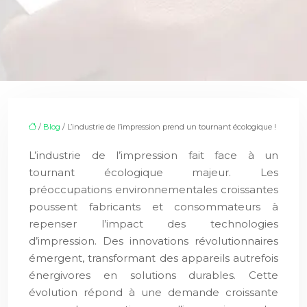
/
Blog
/ L’industrie de l’impression prend un tournant écologique !
L’industrie de l’impression fait face à un
tournant écologique majeur. Les
préoccupations environnementales croissantes
poussent fabricants et consommateurs à
repenser l’impact des technologies
d’impression. Des innovations révolutionnaires
émergent, transformant des appareils autrefois
énergivores en solutions durables. Cette
évolution répond à une demande croissante