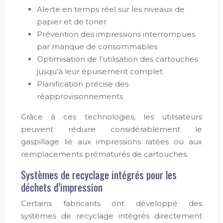
Alerte en temps réel sur les niveaux de
papier et de toner
Prévention des impressions interrompues
par manque de consommables
Optimisation de l’utilisation des cartouches
jusqu’à leur épuisement complet
Planification précise des
réapprovisionnements
Grâce à ces technologies, les utilisateurs
peuvent réduire considérablement le
gaspillage lié aux impressions ratées ou aux
remplacements prématurés de cartouches.
Systèmes de recyclage intégrés pour les
déchets d’impression
Certains fabricants ont développé des
systèmes de recyclage intégrés directement