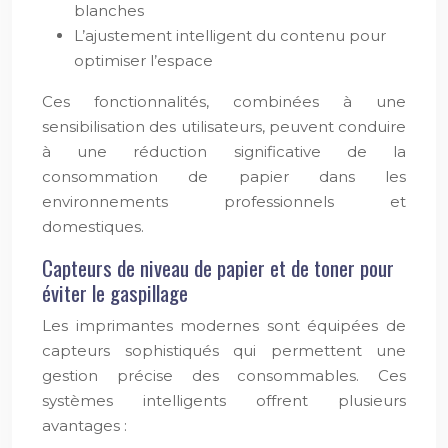
blanches
L’ajustement intelligent du contenu pour
optimiser l’espace
Ces fonctionnalités, combinées à une
sensibilisation des utilisateurs, peuvent conduire
à une réduction significative de la
consommation de papier dans les
environnements professionnels et
domestiques.
Capteurs de niveau de papier et de toner pour
éviter le gaspillage
Les imprimantes modernes sont équipées de
capteurs sophistiqués qui permettent une
gestion précise des consommables. Ces
systèmes intelligents offrent plusieurs
avantages :