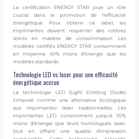
La certification ENERGY STAR joue un rôle
crucial dans la promotion de l’efficacité
énergétique. Pour obtenir ce label, les
imprimantes doivent respecter des critères
stricts en matière de consommation. Les
modèles certifiés ENERGY STAR consomment
en moyenne 40% moins d’énergie que les
modèles standards.
Technologie LED vs laser pour une efficacité
énergétique accrue
La technologie LED (Light Emitting Diode)
s’impose comme une alternative écologique
aux imprimantes laser traditionnelles. Les
imprimantes LED consomment jusqu’à 30%
moins d’énergie que leurs homologues laser,
tout en offrant une qualité d’impression
comparable. Cette technologie présente