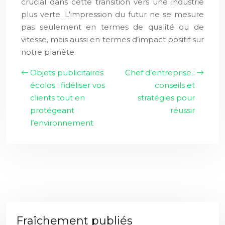
crucial dans cette transition vers une industrie
plus verte. L’impression du futur ne se mesure
pas seulement en termes de qualité ou de
vitesse, mais aussi en termes d’impact positif sur
notre planète.
Objets publicitaires
Chef d’entreprise :
écolos : fidéliser vos
conseils et
clients tout en
stratégies pour
protégeant
réussir
l’environnement
Fraîchement publiés