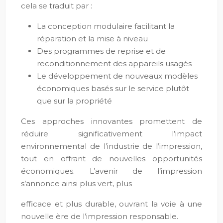
cela se traduit par :
La conception modulaire facilitant la
réparation et la mise à niveau
Des programmes de reprise et de
reconditionnement des appareils usagés
Le développement de nouveaux modèles
économiques basés sur le service plutôt
que sur la propriété
Ces approches innovantes promettent de
réduire significativement l’impact
environnemental de l’industrie de l’impression,
tout en offrant de nouvelles opportunités
économiques. L’avenir de l’impression
s’annonce ainsi plus vert, plus
efficace et plus durable, ouvrant la voie à une
nouvelle ère de l’impression responsable.