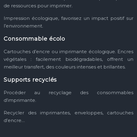
de ressources pour imprimer.
Impression écologique, favorisez un impact positif sur
l’environnement.
Consommable écolo
Cartouches d’encre ou imprimante écologique.
Encres
végétales : facilement biodégradables, offrent un
meilleur transfert, des couleurs intenses et brillantes.
Supports recyclés
Procéder au recyclage des consommables
d’imprimante.
Recycler des imprimantes, enveloppes, cartouches
d’encre…