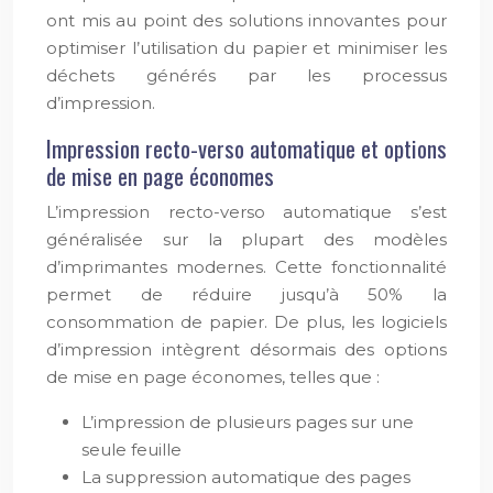
ont mis au point des solutions innovantes pour
optimiser l’utilisation du papier et minimiser les
déchets générés par les processus
d’impression.
Impression recto-verso automatique et options
de mise en page économes
L’impression recto-verso automatique s’est
généralisée sur la plupart des modèles
d’imprimantes modernes. Cette fonctionnalité
permet de réduire jusqu’à 50% la
consommation de papier. De plus, les logiciels
d’impression intègrent désormais des options
de mise en page économes, telles que :
L’impression de plusieurs pages sur une
seule feuille
La suppression automatique des pages