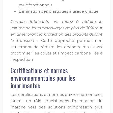
multifonctionnels
Élimination des plastiques à usage unique
Certains fabricants ont réussi à réduire le
volume de leurs emballages de plus de 30% tout
en améliorant la protection des produits durant
le transport
. Cette approche permet non
seulement de réduire les déchets, mais aussi
d’optimiser les coûts et l’impact carbone liés à
l’expédition.
Certifications et normes
environnementales pour les
imprimantes
Les certifications et normes environnementales
jouent un rôle crucial dans l’orientation du
marché vers des solutions d’impression plus