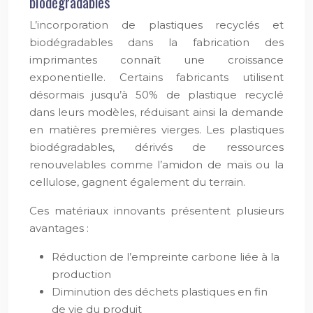
biodégradables
L’incorporation de plastiques recyclés et
biodégradables dans la fabrication des
imprimantes connaît une croissance
exponentielle. Certains fabricants utilisent
désormais jusqu’à 50% de plastique recyclé
dans leurs modèles, réduisant ainsi la demande
en matières premières vierges. Les plastiques
biodégradables, dérivés de ressources
renouvelables comme l’amidon de maïs ou la
cellulose, gagnent également du terrain.
Ces matériaux innovants présentent plusieurs
avantages :
Réduction de l’empreinte carbone liée à la
production
Diminution des déchets plastiques en fin
de vie du produit