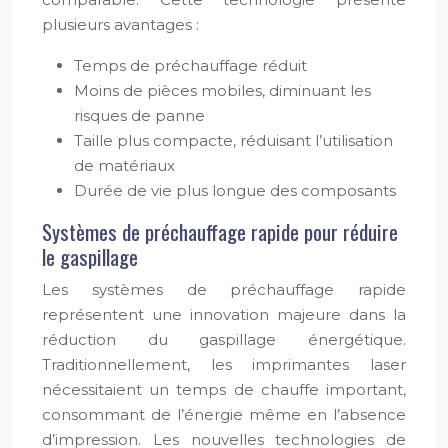
plusieurs avantages :
Temps de préchauffage réduit
Moins de pièces mobiles, diminuant les
risques de panne
Taille plus compacte, réduisant l’utilisation
de matériaux
Durée de vie plus longue des composants
Systèmes de préchauffage rapide pour réduire
le gaspillage
Les systèmes de préchauffage rapide
représentent une innovation majeure dans la
réduction du gaspillage énergétique.
Traditionnellement, les imprimantes laser
nécessitaient un temps de chauffe important,
consommant de l’énergie même en l’absence
d’impression. Les nouvelles technologies de