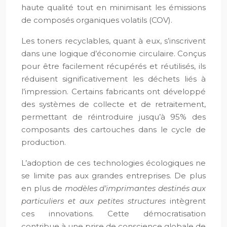
haute qualité tout en minimisant les émissions
de composés organiques volatils (COV).
Les toners recyclables, quant à eux, s’inscrivent
dans une logique d’économie circulaire. Conçus
pour être facilement récupérés et réutilisés, ils
réduisent significativement les déchets liés à
l’impression. Certains fabricants ont développé
des systèmes de collecte et de retraitement,
permettant de réintroduire jusqu’à 95% des
composants des cartouches dans le cycle de
production.
L’adoption de ces technologies écologiques ne
se limite pas aux grandes entreprises. De plus
en plus de
modèles d’imprimantes destinés aux
particuliers et aux petites structures
intègrent
ces innovations. Cette démocratisation
contribue à une prise de conscience globale de