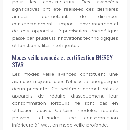
pour les constructeurs. Des avancées
significatives ont été réalisées ces dernières
années, permettant de diminuer
considérablement l’impact environnemental
de ces appareils. L’optimisation énergétique
passe par plusieurs innovations technologiques
et fonctionnalités intelligentes.
Modes veille avancés et certification ENERGY
STAR
Les modes veille avancés constituent une
avancée majeure dans l’efficacité énergétique
des imprimantes. Ces systèmes permettent aux
appareils de réduire drastiquement leur
consommation lorsqu’ils ne sont pas en
utilisation active. Certains modèles récents
peuvent atteindre une consommation
inférieure à 1 watt en mode veille profonde.