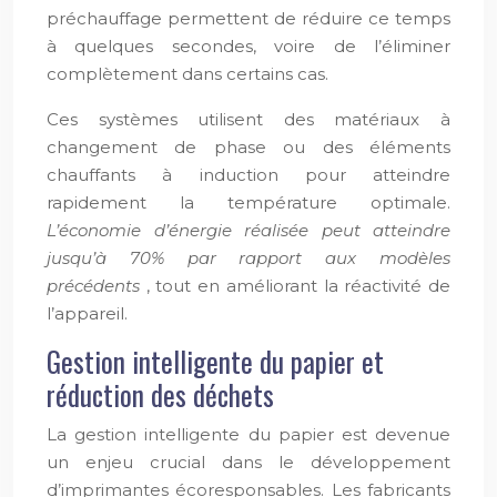
préchauffage permettent de réduire ce temps
à quelques secondes, voire de l’éliminer
complètement dans certains cas.
Ces systèmes utilisent des matériaux à
changement de phase ou des éléments
chauffants à induction pour atteindre
rapidement la température optimale.
L’économie d’énergie réalisée peut atteindre
jusqu’à 70% par rapport aux modèles
précédents
, tout en améliorant la réactivité de
l’appareil.
Gestion intelligente du papier et
réduction des déchets
La gestion intelligente du papier est devenue
un enjeu crucial dans le développement
d’imprimantes écoresponsables. Les fabricants