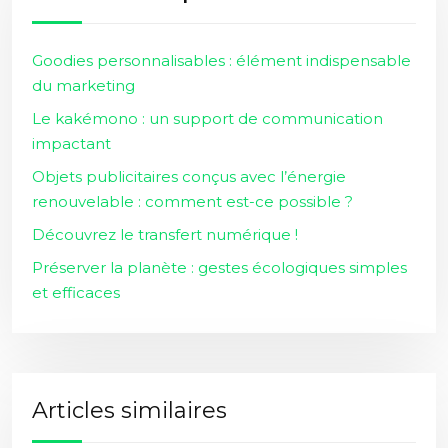
Goodies personnalisables : élément indispensable
du marketing
Le kakémono : un support de communication
impactant
Objets publicitaires conçus avec l’énergie
renouvelable : comment est-ce possible ?
Découvrez le transfert numérique !
Préserver la planète : gestes écologiques simples
et efficaces
Articles similaires