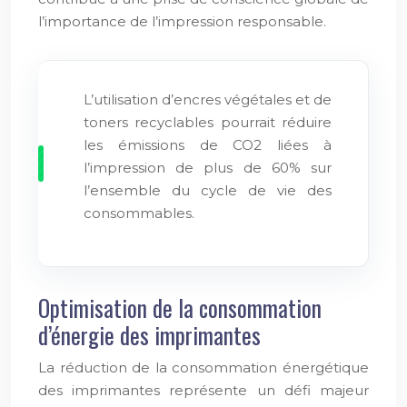
l’importance de l’impression responsable.
L’utilisation d’encres végétales et de
toners recyclables pourrait réduire
les émissions de CO2 liées à
l’impression de plus de 60% sur
l’ensemble du cycle de vie des
consommables.
Optimisation de la consommation
d’énergie des imprimantes
La réduction de la consommation énergétique
des imprimantes représente un défi majeur