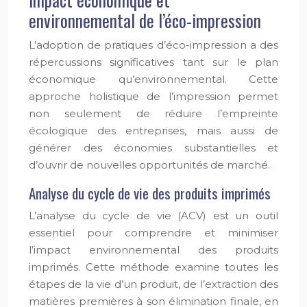
environnemental de l’éco-impression
L’adoption de pratiques d’éco-impression a des
répercussions significatives tant sur le plan
économique qu’environnemental. Cette
approche holistique de l’impression permet
non seulement de réduire l’empreinte
écologique des entreprises, mais aussi de
générer des économies substantielles et
d’ouvrir de nouvelles opportunités de marché.
Analyse du cycle de vie des produits imprimés
L’analyse du cycle de vie (ACV) est un outil
essentiel pour comprendre et minimiser
l’impact environnemental des produits
imprimés. Cette méthode examine toutes les
étapes de la vie d’un produit, de l’extraction des
matières premières à son élimination finale, en