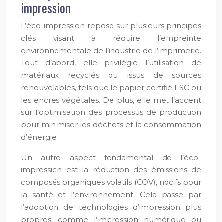
impression
L’éco-impression repose sur plusieurs principes
clés visant à réduire l’empreinte
environnementale de l’industrie de l’imprimerie.
Tout d’abord, elle privilégie l’utilisation de
matériaux recyclés ou issus de sources
renouvelables, tels que le papier certifié FSC ou
les encres végétales. De plus, elle met l’accent
sur l’optimisation des processus de production
pour minimiser les déchets et la consommation
d’énergie.
Un autre aspect fondamental de l’éco-
impression est la réduction des émissions de
composés organiques volatils (COV), nocifs pour
la santé et l’environnement. Cela passe par
l’adoption de technologies d’impression plus
propres, comme l’impression numérique ou