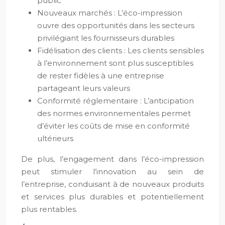
public
Nouveaux marchés : L’éco-impression
ouvre des opportunités dans les secteurs
privilégiant les fournisseurs durables
Fidélisation des clients : Les clients sensibles
à l’environnement sont plus susceptibles
de rester fidèles à une entreprise
partageant leurs valeurs
Conformité réglementaire : L’anticipation
des normes environnementales permet
d’éviter les coûts de mise en conformité
ultérieurs
De plus, l’engagement dans l’éco-impression
peut stimuler l’innovation au sein de
l’entreprise, conduisant à de nouveaux produits
et services plus durables et potentiellement
plus rentables.