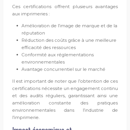
Ces certifications offrent plusieurs avantages
aux imprimeries :
Amélioration de l’image de marque et de la
réputation
Réduction des coûts grâce à une meilleure
efficacité des ressources
Conformité aux réglementations
environnementales
Avantage concurrentiel sur le marché
Il est important de noter que l’obtention de ces
certifications nécessite un engagement continu
et des audits réguliers, garantissant ainsi une
amélioration constante des pratiques
environnementales dans l’industrie de
l’imprimerie.
Impact économique et