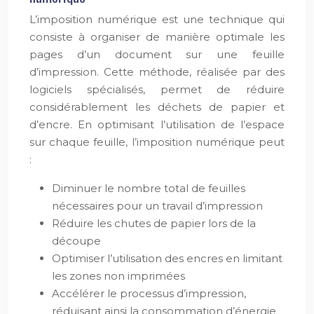
L’imposition numérique est une technique qui
consiste à organiser de manière optimale les
pages d’un document sur une feuille
d’impression. Cette méthode, réalisée par des
logiciels spécialisés, permet de réduire
considérablement les déchets de papier et
d’encre. En optimisant l’utilisation de l’espace
sur chaque feuille, l’imposition numérique peut
:
Diminuer le nombre total de feuilles
nécessaires pour un travail d’impression
Réduire les chutes de papier lors de la
découpe
Optimiser l’utilisation des encres en limitant
les zones non imprimées
Accélérer le processus d’impression,
réduisant ainsi la consommation d’énergie