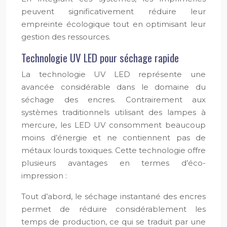
peuvent significativement réduire leur
empreinte écologique tout en optimisant leur
gestion des ressources.
Technologie UV LED pour séchage rapide
La technologie UV LED représente une
avancée considérable dans le domaine du
séchage des encres. Contrairement aux
systèmes traditionnels utilisant des lampes à
mercure, les LED UV consomment beaucoup
moins d’énergie et ne contiennent pas de
métaux lourds toxiques. Cette technologie offre
plusieurs avantages en termes d’éco-
impression :
Tout d’abord, le séchage instantané des encres
permet de réduire considérablement les
temps de production, ce qui se traduit par une