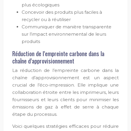
plus écologiques
Concevoir des produits plus faciles à
recycler ou à réutiliser
Communiquer de manière transparente
sur l’impact environnemental de leurs
produits
Réduction de l’empreinte carbone dans la
chaîne d’approvisionnement
La réduction de l’empreinte carbone dans la
chaîne d’approvisionnement est un aspect
crucial de l’éco-impression. Elle implique une
collaboration étroite entre les imprimeurs, leurs
fournisseurs et leurs clients pour minimiser les
émissions de gaz à effet de serre à chaque
étape du processus.
Voici quelques stratégies efficaces pour réduire