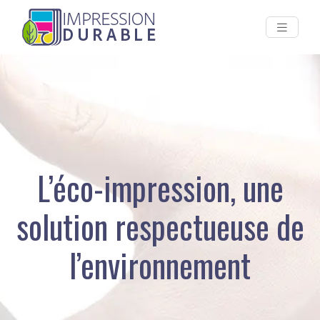
L’éco-impression, une
solution respectueuse de
l’environnement