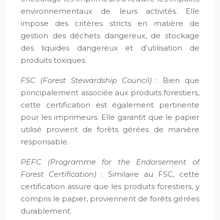
environnementaux de leurs activités. Elle
impose des critères stricts en matière de
gestion des déchets dangereux, de stockage
des liquides dangereux et d’utilisation de
produits toxiques.
FSC (Forest Stewardship Council)
: Bien que
principalement associée aux produits forestiers,
cette certification est également pertinente
pour les imprimeurs. Elle garantit que le papier
utilisé provient de forêts gérées de manière
responsable.
PEFC (Programme for the Endorsement of
Forest Certification)
: Similaire au FSC, cette
certification assure que les produits forestiers, y
compris le papier, proviennent de forêts gérées
durablement.