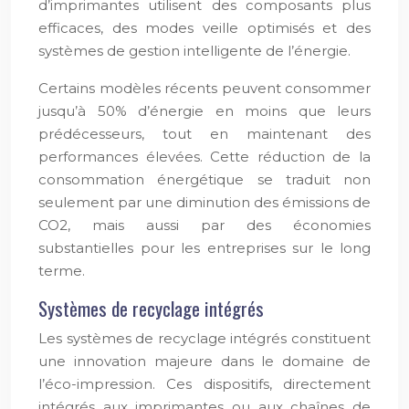
d’imprimantes utilisent des composants plus
efficaces, des modes veille optimisés et des
systèmes de gestion intelligente de l’énergie.
Certains modèles récents peuvent consommer
jusqu’à 50% d’énergie en moins que leurs
prédécesseurs, tout en maintenant des
performances élevées. Cette réduction de la
consommation énergétique se traduit non
seulement par une diminution des émissions de
CO2, mais aussi par des économies
substantielles pour les entreprises sur le long
terme.
Systèmes de recyclage intégrés
Les systèmes de recyclage intégrés constituent
une innovation majeure dans le domaine de
l’éco-impression. Ces dispositifs, directement
intégrés aux imprimantes ou aux chaînes de