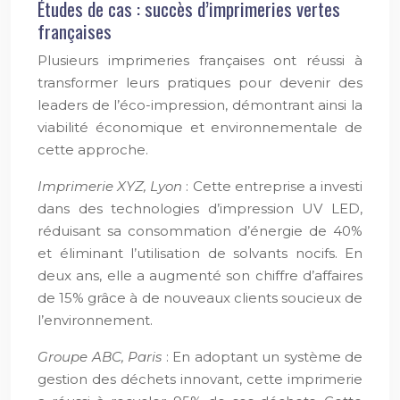
Études de cas : succès d’imprimeries vertes
françaises
Plusieurs imprimeries françaises ont réussi à
transformer leurs pratiques pour devenir des
leaders de l’éco-impression, démontrant ainsi la
viabilité économique et environnementale de
cette approche.
Imprimerie XYZ, Lyon
: Cette entreprise a investi
dans des technologies d’impression UV LED,
réduisant sa consommation d’énergie de 40%
et éliminant l’utilisation de solvants nocifs. En
deux ans, elle a augmenté son chiffre d’affaires
de 15% grâce à de nouveaux clients soucieux de
l’environnement.
Groupe ABC, Paris
: En adoptant un système de
gestion des déchets innovant, cette imprimerie