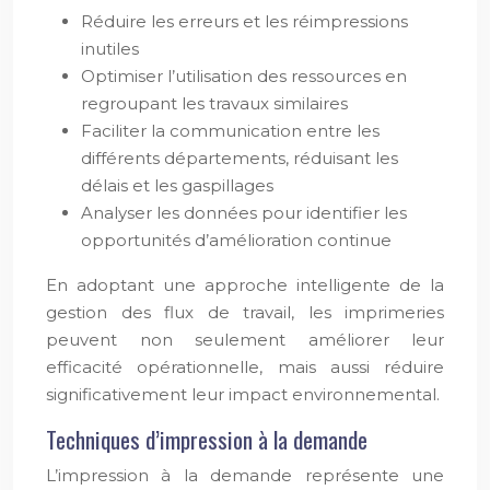
Réduire les erreurs et les réimpressions
inutiles
Optimiser l’utilisation des ressources en
regroupant les travaux similaires
Faciliter la communication entre les
différents départements, réduisant les
délais et les gaspillages
Analyser les données pour identifier les
opportunités d’amélioration continue
En adoptant une approche intelligente de la
gestion des flux de travail, les imprimeries
peuvent non seulement améliorer leur
efficacité opérationnelle, mais aussi réduire
significativement leur impact environnemental.
Techniques d’impression à la demande
L’impression à la demande représente une