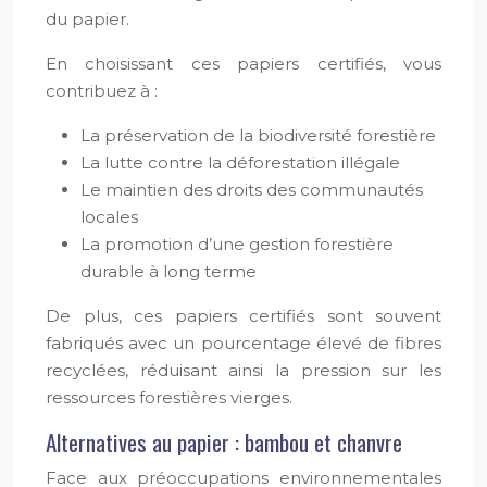
du papier.
En choisissant ces papiers certifiés, vous
contribuez à :
La préservation de la biodiversité forestière
La lutte contre la déforestation illégale
Le maintien des droits des communautés
locales
La promotion d’une gestion forestière
durable à long terme
De plus, ces papiers certifiés sont souvent
fabriqués avec un pourcentage élevé de fibres
recyclées, réduisant ainsi la pression sur les
ressources forestières vierges.
Alternatives au papier : bambou et chanvre
Face aux préoccupations environnementales