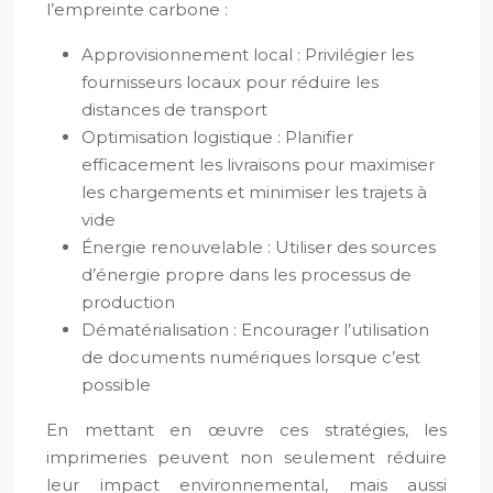
l’empreinte carbone :
Approvisionnement local : Privilégier les
fournisseurs locaux pour réduire les
distances de transport
Optimisation logistique : Planifier
efficacement les livraisons pour maximiser
les chargements et minimiser les trajets à
vide
Énergie renouvelable : Utiliser des sources
d’énergie propre dans les processus de
production
Dématérialisation : Encourager l’utilisation
de documents numériques lorsque c’est
possible
En mettant en œuvre ces stratégies, les
imprimeries peuvent non seulement réduire
leur impact environnemental, mais aussi