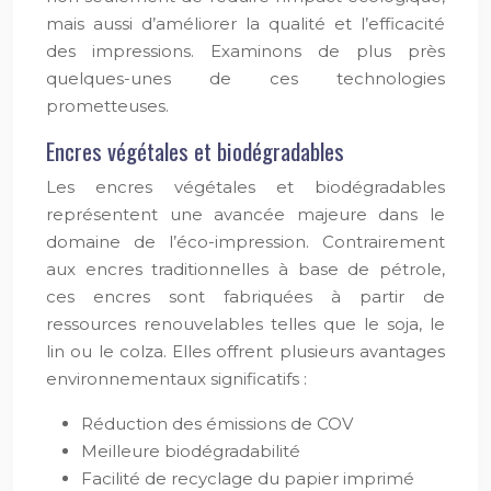
mais aussi d’améliorer la qualité et l’efficacité
des impressions. Examinons de plus près
quelques-unes de ces technologies
prometteuses.
Encres végétales et biodégradables
Les encres végétales et biodégradables
représentent une avancée majeure dans le
domaine de l’éco-impression. Contrairement
aux encres traditionnelles à base de pétrole,
ces encres sont fabriquées à partir de
ressources renouvelables telles que le soja, le
lin ou le colza. Elles offrent plusieurs avantages
environnementaux significatifs :
Réduction des émissions de COV
Meilleure biodégradabilité
Facilité de recyclage du papier imprimé