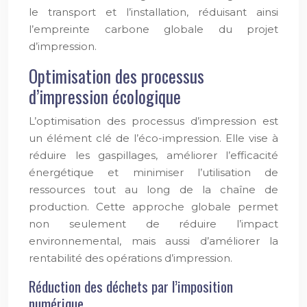
le transport et l’installation, réduisant ainsi
l’empreinte carbone globale du projet
d’impression.
Optimisation des processus
d’impression écologique
L’optimisation des processus d’impression est
un élément clé de l’éco-impression. Elle vise à
réduire les gaspillages, améliorer l’efficacité
énergétique et minimiser l’utilisation de
ressources tout au long de la chaîne de
production. Cette approche globale permet
non seulement de réduire l’impact
environnemental, mais aussi d’améliorer la
rentabilité des opérations d’impression.
Réduction des déchets par l’imposition
numérique