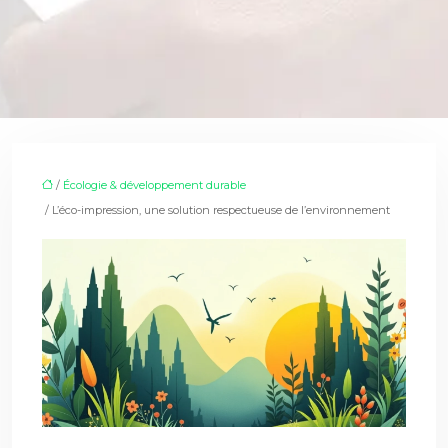
/
Écologie & développement durable
/ L’éco-impression, une solution respectueuse de l’environnement