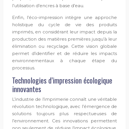
l’utilisation d’encres à base d’eau.
Enfin, l’éco-impression intègre une approche
holistique du cycle de vie des produits
imprimés, en considérant leur impact depuis la
production des matières premières jusqu’à leur
élimination ou recyclage. Cette vision globale
permet d’identifier et de réduire les impacts
environnementaux à chaque étape du
processus.
Technologies d’impression écologique
innovantes
L’industrie de l’imprimerie connaît une véritable
révolution technologique, avec l’émergence de
solutions toujours plus respectueuses de
l’environnement. Ces innovations permettent
non seulement de réduire l’impact écologique,