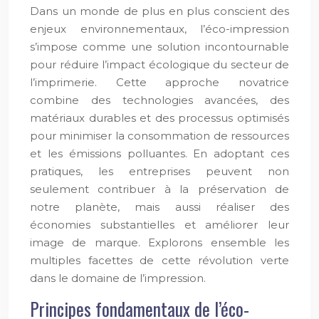
Dans un monde de plus en plus conscient des
enjeux environnementaux, l’éco-impression
s’impose comme une solution incontournable
pour réduire l’impact écologique du secteur de
l’imprimerie. Cette approche novatrice
combine des technologies avancées, des
matériaux durables et des processus optimisés
pour minimiser la consommation de ressources
et les émissions polluantes. En adoptant ces
pratiques, les entreprises peuvent non
seulement contribuer à la préservation de
notre planète, mais aussi réaliser des
économies substantielles et améliorer leur
image de marque. Explorons ensemble les
multiples facettes de cette révolution verte
dans le domaine de l’impression.
Principes fondamentaux de l’éco-