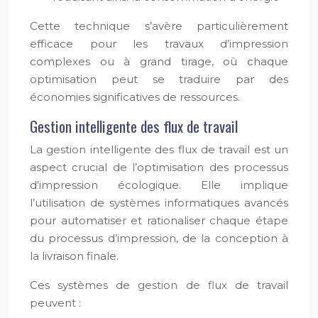
Cette technique s’avère particulièrement
efficace pour les travaux d’impression
complexes ou à grand tirage, où chaque
optimisation peut se traduire par des
économies significatives de ressources.
Gestion intelligente des flux de travail
La gestion intelligente des flux de travail est un
aspect crucial de l’optimisation des processus
d’impression écologique. Elle implique
l’utilisation de systèmes informatiques avancés
pour automatiser et rationaliser chaque étape
du processus d’impression, de la conception à
la livraison finale.
Ces systèmes de gestion de flux de travail
peuvent :