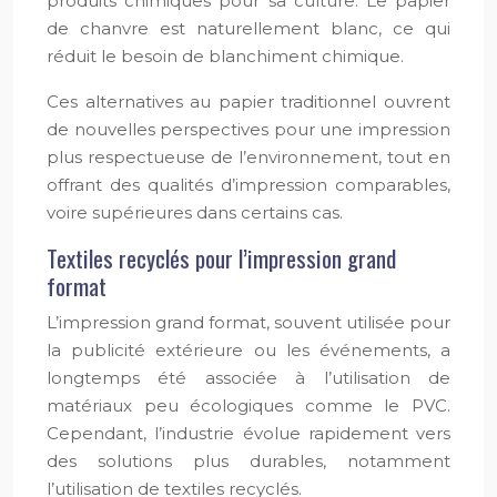
produits chimiques pour sa culture. Le papier
de chanvre est naturellement blanc, ce qui
réduit le besoin de blanchiment chimique.
Ces alternatives au papier traditionnel ouvrent
de nouvelles perspectives pour une impression
plus respectueuse de l’environnement, tout en
offrant des qualités d’impression comparables,
voire supérieures dans certains cas.
Textiles recyclés pour l’impression grand
format
L’impression grand format, souvent utilisée pour
la publicité extérieure ou les événements, a
longtemps été associée à l’utilisation de
matériaux peu écologiques comme le PVC.
Cependant, l’industrie évolue rapidement vers
des solutions plus durables, notamment
l’utilisation de textiles recyclés.