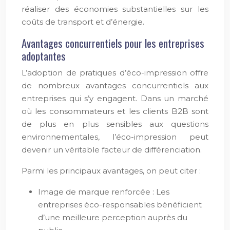
réaliser des économies substantielles sur les
coûts de transport et d’énergie.
Avantages concurrentiels pour les entreprises
adoptantes
L’adoption de pratiques d’éco-impression offre
de nombreux avantages concurrentiels aux
entreprises qui s’y engagent. Dans un marché
où les consommateurs et les clients B2B sont
de plus en plus sensibles aux questions
environnementales, l’éco-impression peut
devenir un véritable facteur de différenciation.
Parmi les principaux avantages, on peut citer :
Image de marque renforcée : Les
entreprises éco-responsables bénéficient
d’une meilleure perception auprès du