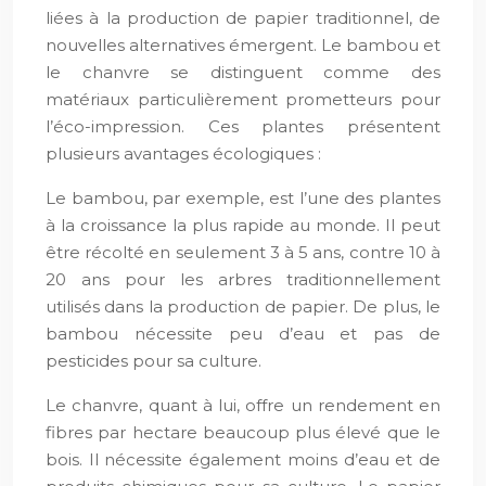
liées à la production de papier traditionnel, de
nouvelles alternatives émergent. Le bambou et
le chanvre se distinguent comme des
matériaux particulièrement prometteurs pour
l’éco-impression. Ces plantes présentent
plusieurs avantages écologiques :
Le bambou, par exemple, est l’une des plantes
à la croissance la plus rapide au monde. Il peut
être récolté en seulement 3 à 5 ans, contre 10 à
20 ans pour les arbres traditionnellement
utilisés dans la production de papier. De plus, le
bambou nécessite peu d’eau et pas de
pesticides pour sa culture.
Le chanvre, quant à lui, offre un rendement en
fibres par hectare beaucoup plus élevé que le
bois. Il nécessite également moins d’eau et de