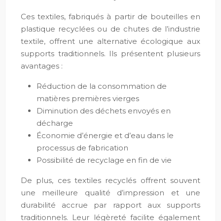
Ces textiles, fabriqués à partir de bouteilles en
plastique recyclées ou de chutes de l’industrie
textile, offrent une alternative écologique aux
supports traditionnels. Ils présentent plusieurs
avantages :
Réduction de la consommation de
matières premières vierges
Diminution des déchets envoyés en
décharge
Économie d’énergie et d’eau dans le
processus de fabrication
Possibilité de recyclage en fin de vie
De plus, ces textiles recyclés offrent souvent
une meilleure qualité d’impression et une
durabilité accrue par rapport aux supports
traditionnels. Leur légèreté facilite également