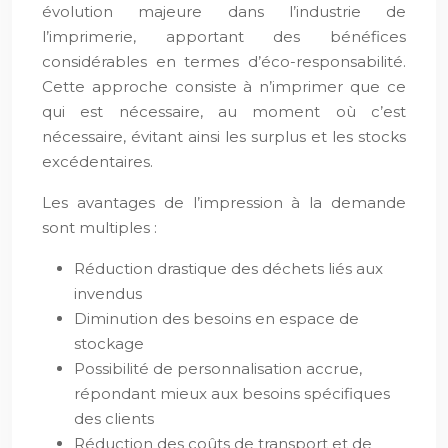
évolution majeure dans l’industrie de
l’imprimerie, apportant des bénéfices
considérables en termes d’éco-responsabilité.
Cette approche consiste à n’imprimer que ce
qui est nécessaire, au moment où c’est
nécessaire, évitant ainsi les surplus et les stocks
excédentaires.
Les avantages de l’impression à la demande
sont multiples :
Réduction drastique des déchets liés aux
invendus
Diminution des besoins en espace de
stockage
Possibilité de personnalisation accrue,
répondant mieux aux besoins spécifiques
des clients
Réduction des coûts de transport et de