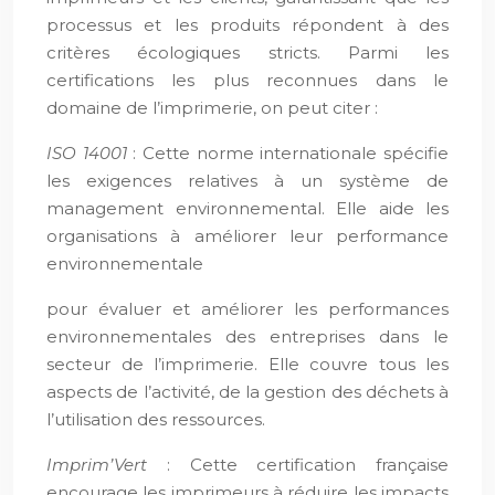
processus et les produits répondent à des
critères écologiques stricts. Parmi les
certifications les plus reconnues dans le
domaine de l’imprimerie, on peut citer :
ISO 14001
: Cette norme internationale spécifie
les exigences relatives à un système de
management environnemental. Elle aide les
organisations à améliorer leur performance
environnementale
pour évaluer et améliorer les performances
environnementales des entreprises dans le
secteur de l’imprimerie. Elle couvre tous les
aspects de l’activité, de la gestion des déchets à
l’utilisation des ressources.
Imprim’Vert
: Cette certification française
encourage les imprimeurs à réduire les impacts