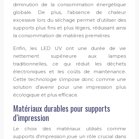
diminution de la consommation énergétique
globale. De plus, l’absence de chaleur
excessive lors du séchage permet d’utiliser des
supports plus fins et plus légers, réduisant ainsi
la consommation de matières premières.
Enfin, les LED UV ont une durée de vie
nettement supérieure aux lampes
traditionnelles, ce qui réduit les déchets
électroniques et les coûts de maintenance.
Cette technologie s’impose donc comme une
solution d’avenir pour une impression plus
écologique et plus efficace.
Matériaux durables pour supports
d’impression
Le choix des matériaux utilisés comme
supports d’impression joue un rôle crucial dans