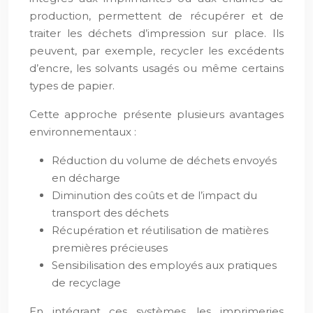
production, permettent de récupérer et de
traiter les déchets d’impression sur place. Ils
peuvent, par exemple, recycler les excédents
d’encre, les solvants usagés ou même certains
types de papier.
Cette approche présente plusieurs avantages
environnementaux :
Réduction du volume de déchets envoyés
en décharge
Diminution des coûts et de l’impact du
transport des déchets
Récupération et réutilisation de matières
premières précieuses
Sensibilisation des employés aux pratiques
de recyclage
En intégrant ces systèmes, les imprimeries