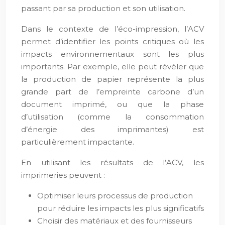
passant par sa production et son utilisation.
Dans le contexte de l’éco-impression, l’ACV
permet d’identifier les points critiques où les
impacts environnementaux sont les plus
importants. Par exemple, elle peut révéler que
la production de papier représente la plus
grande part de l’empreinte carbone d’un
document imprimé, ou que la phase
d’utilisation (comme la consommation
d’énergie des imprimantes) est
particulièrement impactante.
En utilisant les résultats de l’ACV, les
imprimeries peuvent :
Optimiser leurs processus de production
pour réduire les impacts les plus significatifs
Choisir des matériaux et des fournisseurs