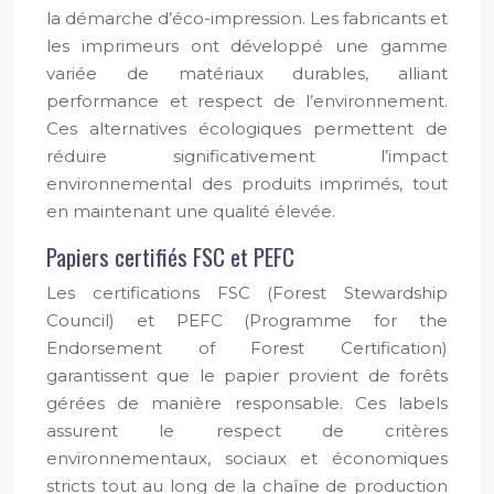
la démarche d’éco-impression. Les fabricants et
les imprimeurs ont développé une gamme
variée de matériaux durables, alliant
performance et respect de l’environnement.
Ces alternatives écologiques permettent de
réduire significativement l’impact
environnemental des produits imprimés, tout
en maintenant une qualité élevée.
Papiers certifiés FSC et PEFC
Les certifications FSC (Forest Stewardship
Council) et PEFC (Programme for the
Endorsement of Forest Certification)
garantissent que le papier provient de forêts
gérées de manière responsable. Ces labels
assurent le respect de critères
environnementaux, sociaux et économiques
stricts tout au long de la chaîne de production