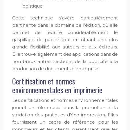
logistique
Cette technique s’avère particulièrement
pertinente dans le domaine de l’édition, où elle
permet de réduire considérablement le
gaspillage de papier tout en offrant une plus
grande flexibilité aux auteurs et aux éditeurs.
Elle trouve également des applications dans de
nombreux autres secteurs, de la publicité à la
production de documents d’entreprise.
Certification et normes
environnementales en imprimerie
Les certifications et normes environnementales
jouent un rôle crucial dans la promotion et la
validation des pratiques d’éco-impression. Elles
fournissent un cadre de référence pour les
imprimeurs et les clients, garantissant que les