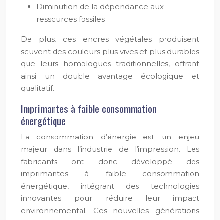
Diminution de la dépendance aux
ressources fossiles
De plus, ces encres végétales produisent
souvent des couleurs plus vives et plus durables
que leurs homologues traditionnelles, offrant
ainsi un double avantage écologique et
qualitatif.
Imprimantes à faible consommation
énergétique
La consommation d’énergie est un enjeu
majeur dans l’industrie de l’impression. Les
fabricants ont donc développé des
imprimantes à faible consommation
énergétique, intégrant des technologies
innovantes pour réduire leur impact
environnemental. Ces nouvelles générations