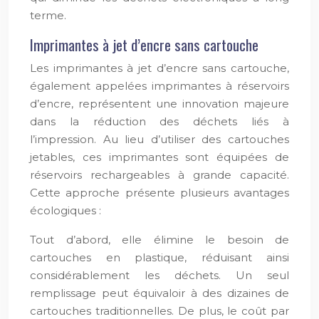
terme.
Imprimantes à jet d’encre sans cartouche
Les imprimantes à jet d’encre sans cartouche,
également appelées imprimantes à réservoirs
d’encre, représentent une innovation majeure
dans la réduction des déchets liés à
l’impression. Au lieu d’utiliser des cartouches
jetables, ces imprimantes sont équipées de
réservoirs rechargeables à grande capacité.
Cette approche présente plusieurs avantages
écologiques :
Tout d’abord, elle élimine le besoin de
cartouches en plastique, réduisant ainsi
considérablement les déchets. Un seul
remplissage peut équivaloir à des dizaines de
cartouches traditionnelles. De plus, le coût par