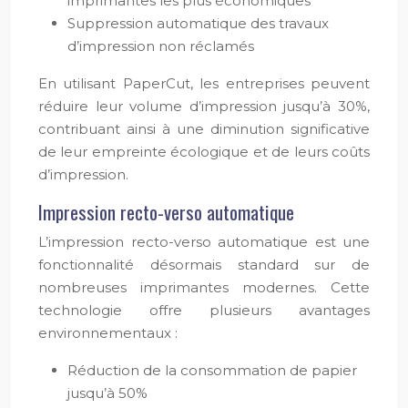
imprimantes les plus économiques
Suppression automatique des travaux
d’impression non réclamés
En utilisant PaperCut, les entreprises peuvent
réduire leur volume d’impression jusqu’à 30%,
contribuant ainsi à une diminution significative
de leur empreinte écologique et de leurs coûts
d’impression.
Impression recto-verso automatique
L’impression recto-verso automatique est une
fonctionnalité désormais standard sur de
nombreuses imprimantes modernes. Cette
technologie offre plusieurs avantages
environnementaux :
Réduction de la consommation de papier
jusqu’à 50%