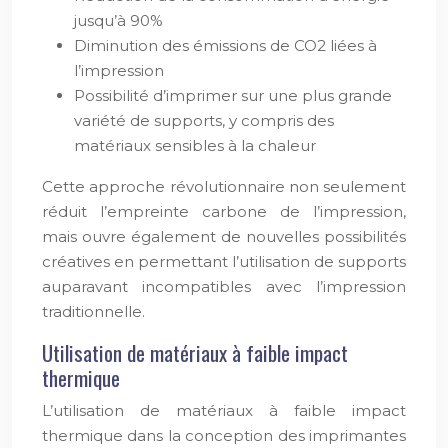
jusqu’à 90%
Diminution des émissions de CO2 liées à
l’impression
Possibilité d’imprimer sur une plus grande
variété de supports, y compris des
matériaux sensibles à la chaleur
Cette approche révolutionnaire non seulement
réduit l’empreinte carbone de l’impression,
mais ouvre également de nouvelles possibilités
créatives en permettant l’utilisation de supports
auparavant incompatibles avec l’impression
traditionnelle.
Utilisation de matériaux à faible impact
thermique
L’utilisation de matériaux à faible impact
thermique dans la conception des imprimantes