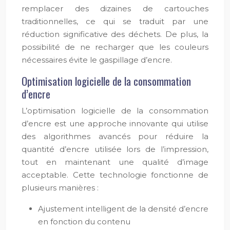
remplacer des dizaines de cartouches
traditionnelles, ce qui se traduit par une
réduction significative des déchets. De plus, la
possibilité de ne recharger que les couleurs
nécessaires évite le gaspillage d’encre.
Optimisation logicielle de la consommation
d’encre
L’optimisation logicielle de la consommation
d’encre est une approche innovante qui utilise
des algorithmes avancés pour réduire la
quantité d’encre utilisée lors de l’impression,
tout en maintenant une qualité d’image
acceptable. Cette technologie fonctionne de
plusieurs manières :
Ajustement intelligent de la densité d’encre
en fonction du contenu