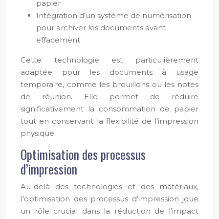
papier
Intégration d’un système de numérisation
pour archiver les documents avant
effacement
Cette technologie est particulièrement
adaptée pour les documents à usage
temporaire, comme les brouillons ou les notes
de réunion. Elle permet de réduire
significativement la consommation de papier
tout en conservant la flexibilité de l’impression
physique.
Optimisation des processus
d’impression
Au-delà des technologies et des matériaux,
l’optimisation des processus d’impression joue
un rôle crucial dans la réduction de l’impact