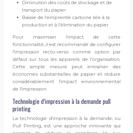
Diminution des coûts de stockage et de
transport du papier
Baisse de l’empreinte carbone liée à la
production et à l’élimination du papier
Pour maximiser l’impact de cette
fonctionnalité, il est recommandé de configurer
l’impression recto-verso comme option par
défaut sur tous les appareils de l’organisation.
Cette simple mesure peut entraîner des
économies substantielles de papier et réduire
considérablement l’impact environnemental
de l’impression.
Technologie d’impression à la demande pull
printing
La technologie d’impression à la demande, ou
Pull Printing, est une approche innovante qui