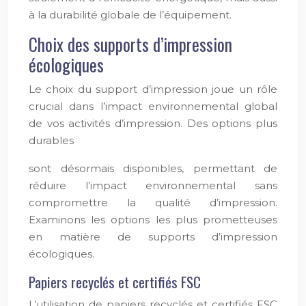
à la durabilité globale de l’équipement.
Choix des supports d’impression
écologiques
Le choix du support d’impression joue un rôle
crucial dans l’impact environnemental global
de vos activités d’impression. Des options plus
durables
sont désormais disponibles, permettant de
réduire l’impact environnemental sans
compromettre la qualité d’impression.
Examinons les options les plus prometteuses
en matière de supports d’impression
écologiques.
Papiers recyclés et certifiés FSC
L’utilisation de papiers recyclés et certifiés FSC