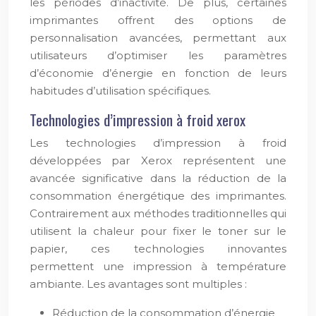
les périodes d’inactivité. De plus, certaines
imprimantes offrent des options de
personnalisation avancées, permettant aux
utilisateurs d’optimiser les paramètres
d’économie d’énergie en fonction de leurs
habitudes d’utilisation spécifiques.
Technologies d’impression à froid xerox
Les technologies d’impression à froid
développées par Xerox représentent une
avancée significative dans la réduction de la
consommation énergétique des imprimantes.
Contrairement aux méthodes traditionnelles qui
utilisent la chaleur pour fixer le toner sur le
papier, ces technologies innovantes
permettent une impression à température
ambiante. Les avantages sont multiples :
Réduction de la consommation d’énergie