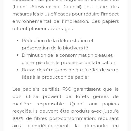
(Forest Stewardship Council) est l’une des
mesures les plus efficaces pour réduire l’impact
environnemental de l’impression. Ces papiers
offrent plusieurs avantages :
Réduction de la déforestation et
préservation de la biodiversité
Diminution de la consommation d’eau et
d’énergie dans le processus de fabrication
Baisse des émissions de gaz à effet de serre
liées à la production de papier
Les papiers certifiés FSC garantissent que le
bois utilisé provient de forêts gérées de
manière responsable. Quant aux papiers
recyclés, ils peuvent être produits avec jusqu’à
100% de fibres post-consommation, réduisant
ainsi considérablement la demande en