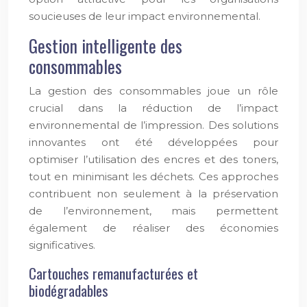
soucieuses de leur impact environnemental.
Gestion intelligente des
consommables
La gestion des consommables joue un rôle
crucial dans la réduction de l’impact
environnemental de l’impression. Des solutions
innovantes ont été développées pour
optimiser l’utilisation des encres et des toners,
tout en minimisant les déchets. Ces approches
contribuent non seulement à la préservation
de l’environnement, mais permettent
également de réaliser des économies
significatives.
Cartouches remanufacturées et
biodégradables