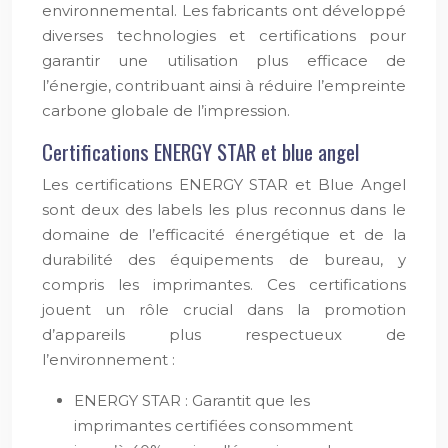
environnemental. Les fabricants ont développé
diverses technologies et certifications pour
garantir une utilisation plus efficace de
l’énergie, contribuant ainsi à réduire l’empreinte
carbone globale de l’impression.
Certifications ENERGY STAR et blue angel
Les certifications ENERGY STAR et Blue Angel
sont deux des labels les plus reconnus dans le
domaine de l’efficacité énergétique et de la
durabilité des équipements de bureau, y
compris les imprimantes. Ces certifications
jouent un rôle crucial dans la promotion
d’appareils plus respectueux de
l’environnement :
ENERGY STAR : Garantit que les
imprimantes certifiées consomment