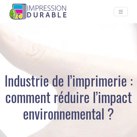
Industrie de l’imprimerie :
comment réduire l’impact
environnemental ?