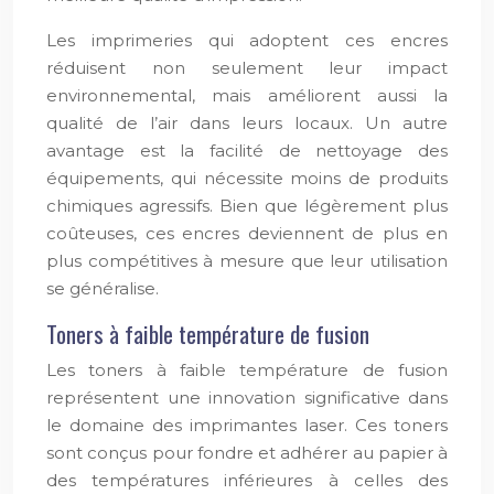
Les imprimeries qui adoptent ces encres
réduisent non seulement leur impact
environnemental, mais améliorent aussi la
qualité de l’air dans leurs locaux. Un autre
avantage est la facilité de nettoyage des
équipements, qui nécessite moins de produits
chimiques agressifs. Bien que légèrement plus
coûteuses, ces encres deviennent de plus en
plus compétitives à mesure que leur utilisation
se généralise.
Toners à faible température de fusion
Les toners à faible température de fusion
représentent une innovation significative dans
le domaine des imprimantes laser. Ces toners
sont conçus pour fondre et adhérer au papier à
des températures inférieures à celles des