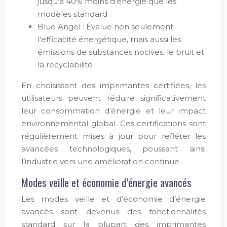
jusqu’à 40% moins d’énergie que les
modèles standard
Blue Angel : Évalue non seulement
l’efficacité énergétique, mais aussi les
émissions de substances nocives, le bruit et
la recyclabilité
En choisissant des imprimantes certifiées, les
utilisateurs peuvent réduire significativement
leur consommation d’énergie et leur impact
environnemental global. Ces certifications sont
régulièrement mises à jour pour refléter les
avancées technologiques, poussant ainsi
l’industrie vers une amélioration continue.
Modes veille et économie d’énergie avancés
Les modes veille et d’économie d’énergie
avancés sont devenus des fonctionnalités
standard sur la plupart des imprimantes