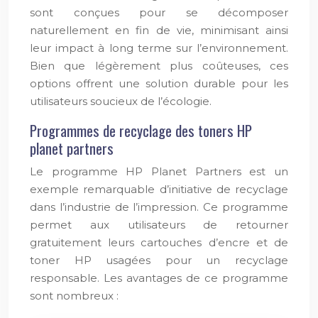
sont conçues pour se décomposer
naturellement en fin de vie, minimisant ainsi
leur impact à long terme sur l’environnement.
Bien que légèrement plus coûteuses, ces
options offrent une solution durable pour les
utilisateurs soucieux de l’écologie.
Programmes de recyclage des toners HP
planet partners
Le programme HP Planet Partners est un
exemple remarquable d’initiative de recyclage
dans l’industrie de l’impression. Ce programme
permet aux utilisateurs de retourner
gratuitement leurs cartouches d’encre et de
toner HP usagées pour un recyclage
responsable. Les avantages de ce programme
sont nombreux :