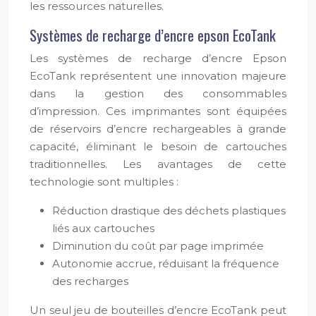
les ressources naturelles.
Systèmes de recharge d’encre epson EcoTank
Les systèmes de recharge d’encre Epson
EcoTank représentent une innovation majeure
dans la gestion des consommables
d’impression. Ces imprimantes sont équipées
de réservoirs d’encre rechargeables à grande
capacité, éliminant le besoin de cartouches
traditionnelles. Les avantages de cette
technologie sont multiples :
Réduction drastique des déchets plastiques
liés aux cartouches
Diminution du coût par page imprimée
Autonomie accrue, réduisant la fréquence
des recharges
Un seul jeu de bouteilles d’encre EcoTank peut