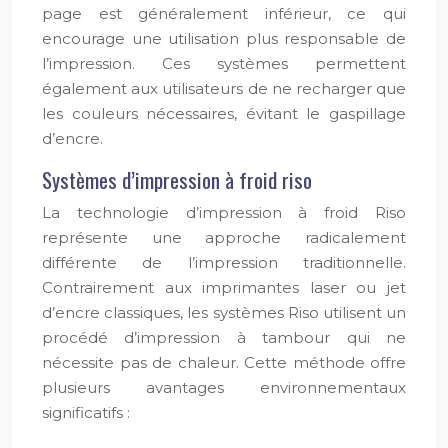
page est généralement inférieur, ce qui
encourage une utilisation plus responsable de
l’impression. Ces systèmes permettent
également aux utilisateurs de ne recharger que
les couleurs nécessaires, évitant le gaspillage
d’encre.
Systèmes d’impression à froid riso
La technologie d’impression à froid Riso
représente une approche radicalement
différente de l’impression traditionnelle.
Contrairement aux imprimantes laser ou jet
d’encre classiques, les systèmes Riso utilisent un
procédé d’impression à tambour qui ne
nécessite pas de chaleur. Cette méthode offre
plusieurs avantages environnementaux
significatifs :