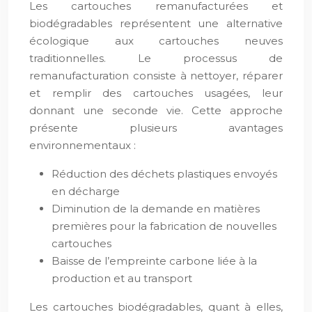
Les cartouches remanufacturées et
biodégradables représentent une alternative
écologique aux cartouches neuves
traditionnelles. Le processus de
remanufacturation consiste à nettoyer, réparer
et remplir des cartouches usagées, leur
donnant une seconde vie. Cette approche
présente plusieurs avantages
environnementaux :
Réduction des déchets plastiques envoyés
en décharge
Diminution de la demande en matières
premières pour la fabrication de nouvelles
cartouches
Baisse de l’empreinte carbone liée à la
production et au transport
Les cartouches biodégradables, quant à elles,