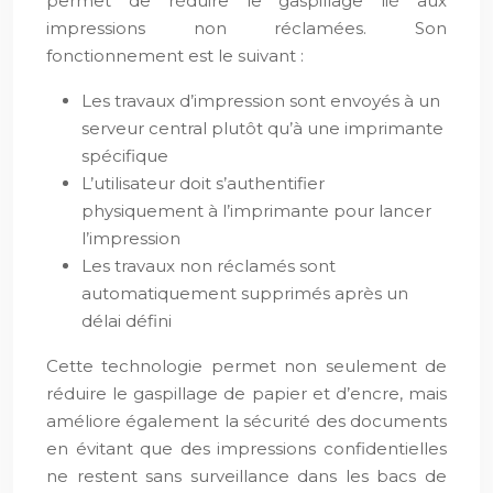
permet de réduire le gaspillage lié aux
impressions non réclamées. Son
fonctionnement est le suivant :
Les travaux d’impression sont envoyés à un
serveur central plutôt qu’à une imprimante
spécifique
L’utilisateur doit s’authentifier
physiquement à l’imprimante pour lancer
l’impression
Les travaux non réclamés sont
automatiquement supprimés après un
délai défini
Cette technologie permet non seulement de
réduire le gaspillage de papier et d’encre, mais
améliore également la sécurité des documents
en évitant que des impressions confidentielles
ne restent sans surveillance dans les bacs de