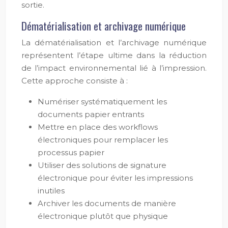
sortie.
Dématérialisation et archivage numérique
La dématérialisation et l’archivage numérique
représentent l’étape ultime dans la réduction
de l’impact environnemental lié à l’impression.
Cette approche consiste à :
Numériser systématiquement les
documents papier entrants
Mettre en place des workflows
électroniques pour remplacer les
processus papier
Utiliser des solutions de signature
électronique pour éviter les impressions
inutiles
Archiver les documents de manière
électronique plutôt que physique