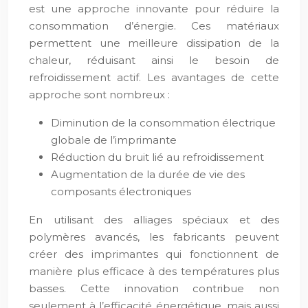
est une approche innovante pour réduire la
consommation d’énergie. Ces matériaux
permettent une meilleure dissipation de la
chaleur, réduisant ainsi le besoin de
refroidissement actif. Les avantages de cette
approche sont nombreux :
Diminution de la consommation électrique
globale de l’imprimante
Réduction du bruit lié au refroidissement
Augmentation de la durée de vie des
composants électroniques
En utilisant des alliages spéciaux et des
polymères avancés, les fabricants peuvent
créer des imprimantes qui fonctionnent de
manière plus efficace à des températures plus
basses. Cette innovation contribue non
seulement à l’efficacité énergétique, mais aussi