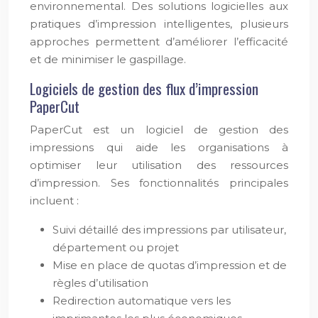
environnemental. Des solutions logicielles aux
pratiques d’impression intelligentes, plusieurs
approches permettent d’améliorer l’efficacité
et de minimiser le gaspillage.
Logiciels de gestion des flux d’impression
PaperCut
PaperCut est un logiciel de gestion des
impressions qui aide les organisations à
optimiser leur utilisation des ressources
d’impression. Ses fonctionnalités principales
incluent :
Suivi détaillé des impressions par utilisateur,
département ou projet
Mise en place de quotas d’impression et de
règles d’utilisation
Redirection automatique vers les