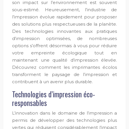
son impact sur l’environnement est souvent
sous-estimé. Heureusement, l’industrie de
l’impression évolue rapidement pour proposer
des solutions plus respectueuses de la planète.
Des technologies innovantes aux pratiques
d’impression optimisées, de nombreuses
options s’offrent désormais à vous pour réduire
votre empreinte écologique tout en
maintenant une qualité d’impression élevée.
Découvrez comment les imprimantes écolos
transforment le paysage de l’impression et
contribuent à un avenir plus durable.
Technologies d’impression éco-
responsables
L’innovation dans le domaine de l’impression a
permis de développer des technologies plus
vertes qui réduisent considérablement l’impact