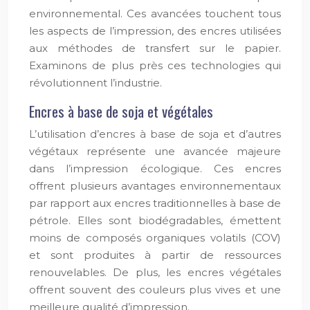
environnemental. Ces avancées touchent tous
les aspects de l’impression, des encres utilisées
aux méthodes de transfert sur le papier.
Examinons de plus près ces technologies qui
révolutionnent l’industrie.
Encres à base de soja et végétales
L’utilisation d’encres à base de soja et d’autres
végétaux représente une avancée majeure
dans l’impression écologique. Ces encres
offrent plusieurs avantages environnementaux
par rapport aux encres traditionnelles à base de
pétrole. Elles sont biodégradables, émettent
moins de composés organiques volatils (COV)
et sont produites à partir de ressources
renouvelables. De plus, les encres végétales
offrent souvent des couleurs plus vives et une
meilleure qualité d’impression.