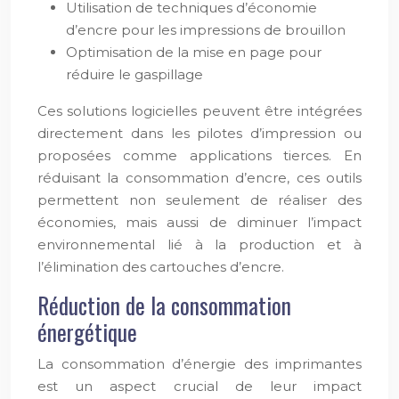
Utilisation de techniques d’économie
d’encre pour les impressions de brouillon
Optimisation de la mise en page pour
réduire le gaspillage
Ces solutions logicielles peuvent être intégrées
directement dans les pilotes d’impression ou
proposées comme applications tierces. En
réduisant la consommation d’encre, ces outils
permettent non seulement de réaliser des
économies, mais aussi de diminuer l’impact
environnemental lié à la production et à
l’élimination des cartouches d’encre.
Réduction de la consommation
énergétique
La consommation d’énergie des imprimantes
est un aspect crucial de leur impact