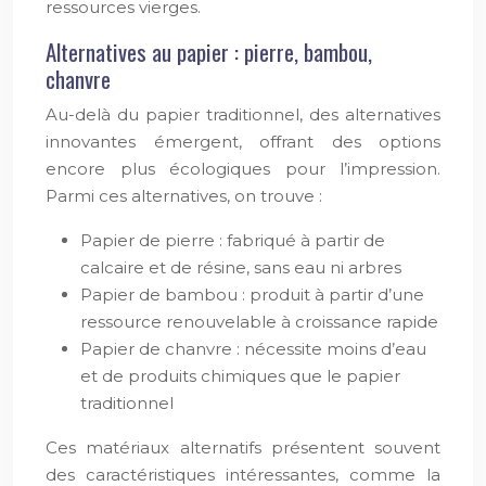
ressources vierges.
Alternatives au papier : pierre, bambou,
chanvre
Au-delà du papier traditionnel, des alternatives
innovantes émergent, offrant des options
encore plus écologiques pour l’impression.
Parmi ces alternatives, on trouve :
Papier de pierre : fabriqué à partir de
calcaire et de résine, sans eau ni arbres
Papier de bambou : produit à partir d’une
ressource renouvelable à croissance rapide
Papier de chanvre : nécessite moins d’eau
et de produits chimiques que le papier
traditionnel
Ces matériaux alternatifs présentent souvent
des caractéristiques intéressantes, comme la