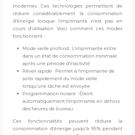
modernes. Ces technologies permettent de
réduire considérablement la consommation
d’énergie lorsque l’imprimante n’est pas en
cours d’utilisation. Voici comment ces modes
fonctionnent :
Mode veille profond : L’imprimante entre
dans un état de consommation minimale
après une période d’inactivité
Réveil rapide : Permet à l’imprimante de
sortir rapidement du mode veille
lorsqu’une tâche est envoyée
Programmation horaire : Éteint
automatiquement l’imprimante en dehors
des heures de bureau
Ces fonctionnalités peuvent réduire la
consommation d’énergie jusqu’à 95% pendant