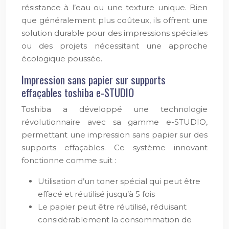
résistance à l’eau ou une texture unique. Bien
que généralement plus coûteux, ils offrent une
solution durable pour des impressions spéciales
ou des projets nécessitant une approche
écologique poussée.
Impression sans papier sur supports
effaçables toshiba e-STUDIO
Toshiba a développé une technologie
révolutionnaire avec sa gamme e-STUDIO,
permettant une impression sans papier sur des
supports effaçables. Ce système innovant
fonctionne comme suit :
Utilisation d’un toner spécial qui peut être
effacé et réutilisé jusqu’à 5 fois
Le papier peut être réutilisé, réduisant
considérablement la consommation de