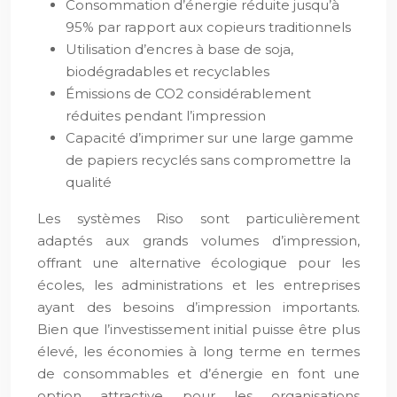
Consommation d’énergie réduite jusqu’à
95% par rapport aux copieurs traditionnels
Utilisation d’encres à base de soja,
biodégradables et recyclables
Émissions de CO2 considérablement
réduites pendant l’impression
Capacité d’imprimer sur une large gamme
de papiers recyclés sans compromettre la
qualité
Les systèmes Riso sont particulièrement
adaptés aux grands volumes d’impression,
offrant une alternative écologique pour les
écoles, les administrations et les entreprises
ayant des besoins d’impression importants.
Bien que l’investissement initial puisse être plus
élevé, les économies à long terme en termes
de consommables et d’énergie en font une
option attractive pour les organisations