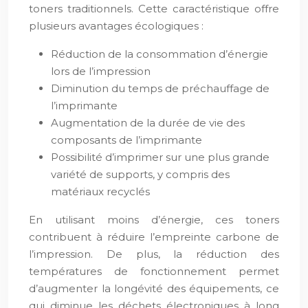
toners traditionnels. Cette caractéristique offre
plusieurs avantages écologiques :
Réduction de la consommation d’énergie
lors de l’impression
Diminution du temps de préchauffage de
l’imprimante
Augmentation de la durée de vie des
composants de l’imprimante
Possibilité d’imprimer sur une plus grande
variété de supports, y compris des
matériaux recyclés
En utilisant moins d’énergie, ces toners
contribuent à réduire l’empreinte carbone de
l’impression. De plus, la réduction des
températures de fonctionnement permet
d’augmenter la longévité des équipements, ce
qui diminue les déchets électroniques à long