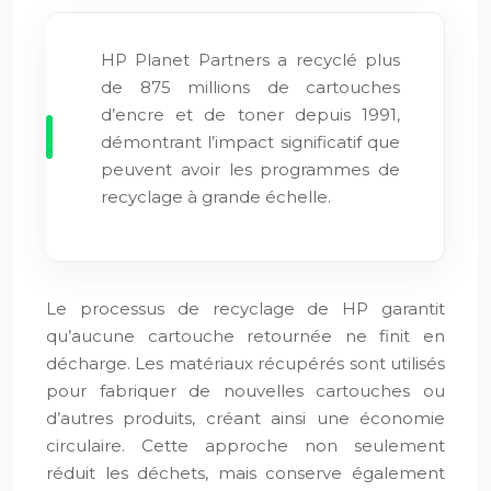
HP Planet Partners a recyclé plus
de 875 millions de cartouches
d’encre et de toner depuis 1991,
démontrant l’impact significatif que
peuvent avoir les programmes de
recyclage à grande échelle.
Le processus de recyclage de HP garantit
qu’aucune cartouche retournée ne finit en
décharge. Les matériaux récupérés sont utilisés
pour fabriquer de nouvelles cartouches ou
d’autres produits, créant ainsi une économie
circulaire. Cette approche non seulement
réduit les déchets, mais conserve également