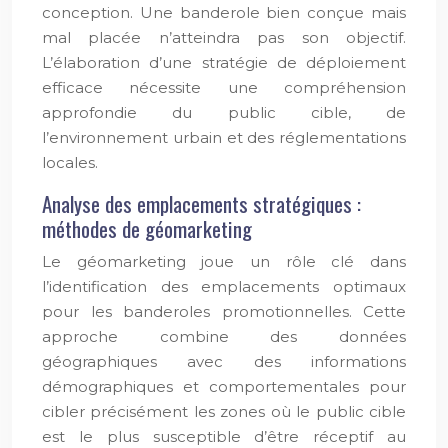
conception. Une banderole bien conçue mais
mal placée n’atteindra pas son objectif.
L’élaboration d’une stratégie de déploiement
efficace nécessite une compréhension
approfondie du public cible, de
l’environnement urbain et des réglementations
locales.
Analyse des emplacements stratégiques :
méthodes de géomarketing
Le géomarketing joue un rôle clé dans
l’identification des emplacements optimaux
pour les banderoles promotionnelles. Cette
approche combine des données
géographiques avec des informations
démographiques et comportementales pour
cibler précisément les zones où le public cible
est le plus susceptible d’être réceptif au