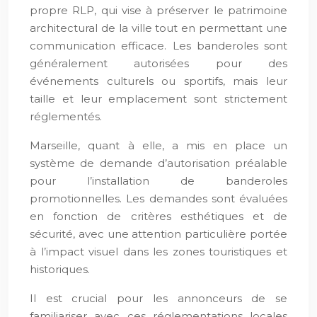
propre RLP, qui vise à préserver le patrimoine
architectural de la ville tout en permettant une
communication efficace. Les banderoles sont
généralement autorisées pour des
événements culturels ou sportifs, mais leur
taille et leur emplacement sont strictement
réglementés.
Marseille, quant à elle, a mis en place un
système de demande d’autorisation préalable
pour l’installation de banderoles
promotionnelles. Les demandes sont évaluées
en fonction de critères esthétiques et de
sécurité, avec une attention particulière portée
à l’impact visuel dans les zones touristiques et
historiques.
Il est crucial pour les annonceurs de se
familiariser avec ces réglementations locales