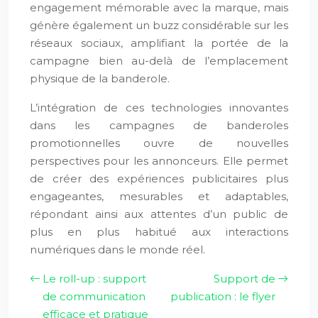
engagement mémorable avec la marque, mais
génère également un buzz considérable sur les
réseaux sociaux, amplifiant la portée de la
campagne bien au-delà de l’emplacement
physique de la banderole.
L’intégration de ces technologies innovantes
dans les campagnes de banderoles
promotionnelles ouvre de nouvelles
perspectives pour les annonceurs. Elle permet
de créer des expériences publicitaires plus
engageantes, mesurables et adaptables,
répondant ainsi aux attentes d’un public de
plus en plus habitué aux interactions
numériques dans le monde réel.
Le roll-up : support
Support de
de communication
publication : le flyer
efficace et pratique