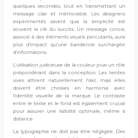
quelques secondes, tout en transmettant un
message clair et mémorable. Les designers
expérimentés savent que la simplicité est
souvent la clé du succès. Un message concis,
associé à des éléments visuels percutants, aura
plus d’impact qu’une banderole surchargée
d’informations.
L’utilisation judicieuse de la couleur joue un rôle
prépondérant dans la conception. Les teintes
vives attirent naturellement l’œil, mais elles
doivent être choisies en harmonie avec
l’identité visuelle de la marque. Le contraste
entre le texte et le fond est également crucial
pour assurer une lisibilité optimale, même à
distance.
La typographie ne doit pas être négligée. Des