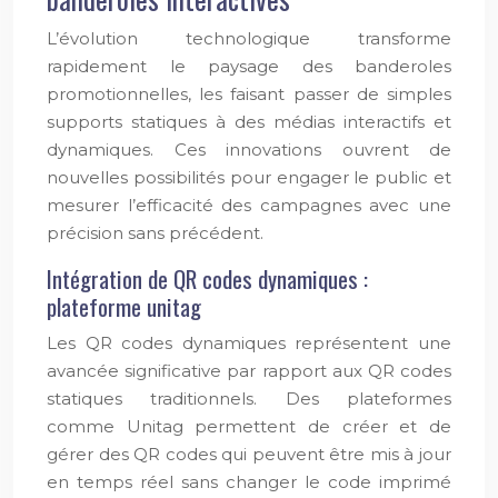
L’évolution technologique transforme
rapidement le paysage des banderoles
promotionnelles, les faisant passer de simples
supports statiques à des médias interactifs et
dynamiques. Ces innovations ouvrent de
nouvelles possibilités pour engager le public et
mesurer l’efficacité des campagnes avec une
précision sans précédent.
Intégration de QR codes dynamiques :
plateforme unitag
Les QR codes dynamiques représentent une
avancée significative par rapport aux QR codes
statiques traditionnels. Des plateformes
comme Unitag permettent de créer et de
gérer des QR codes qui peuvent être mis à jour
en temps réel sans changer le code imprimé