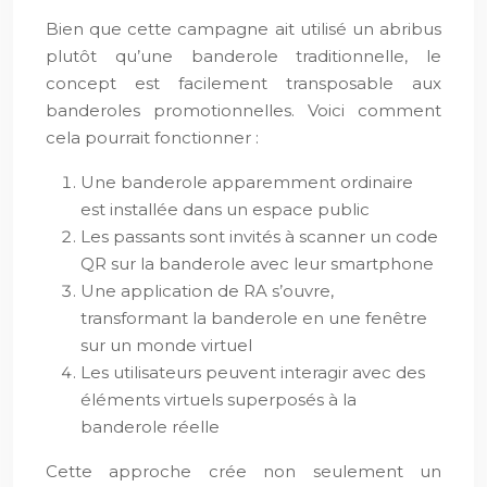
Bien que cette campagne ait utilisé un abribus
plutôt qu’une banderole traditionnelle, le
concept est facilement transposable aux
banderoles promotionnelles. Voici comment
cela pourrait fonctionner :
Une banderole apparemment ordinaire
est installée dans un espace public
Les passants sont invités à scanner un code
QR sur la banderole avec leur smartphone
Une application de RA s’ouvre,
transformant la banderole en une fenêtre
sur un monde virtuel
Les utilisateurs peuvent interagir avec des
éléments virtuels superposés à la
banderole réelle
Cette approche crée non seulement un