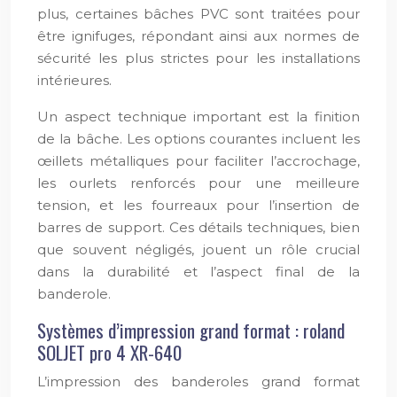
plus, certaines bâches PVC sont traitées pour
être ignifuges, répondant ainsi aux normes de
sécurité les plus strictes pour les installations
intérieures.
Un aspect technique important est la finition
de la bâche. Les options courantes incluent les
œillets métalliques pour faciliter l’accrochage,
les ourlets renforcés pour une meilleure
tension, et les fourreaux pour l’insertion de
barres de support. Ces détails techniques, bien
que souvent négligés, jouent un rôle crucial
dans la durabilité et l’aspect final de la
banderole.
Systèmes d’impression grand format : roland
SOLJET pro 4 XR-640
L’impression des banderoles grand format