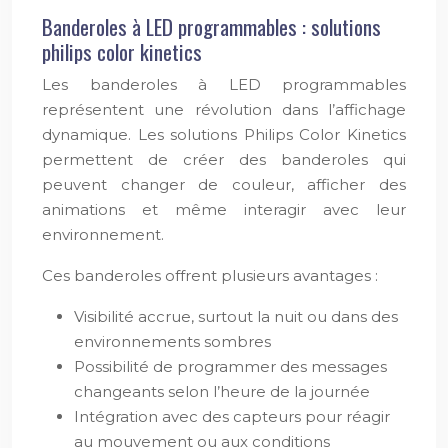
Banderoles à LED programmables : solutions
philips color kinetics
Les banderoles à LED programmables
représentent une révolution dans l’affichage
dynamique. Les solutions Philips Color Kinetics
permettent de créer des banderoles qui
peuvent changer de couleur, afficher des
animations et même interagir avec leur
environnement.
Ces banderoles offrent plusieurs avantages :
Visibilité accrue, surtout la nuit ou dans des
environnements sombres
Possibilité de programmer des messages
changeants selon l’heure de la journée
Intégration avec des capteurs pour réagir
au mouvement ou aux conditions