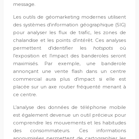
message.
Les outils de géomarketing modernes utilisent
des systèmes d’information géographique (SIG)
pour analyser les flux de trafic, les zones de
chalandise et les points d’intérêt. Ces analyses
permettent d’identifier les
hotspots
où
l’exposition et l’impact des banderoles seront
maximisés. Par exemple, une banderole
annonçant une vente flash dans un centre
commercial aura plus d’impact si elle est
placée sur un axe routier fréquenté menant à
ce centre.
L’analyse des données de téléphonie mobile
est également devenue un outil précieux pour
comprendre les mouvements et les habitudes
des consommateurs. Ces informations
anonymisées permettent de cartographier les