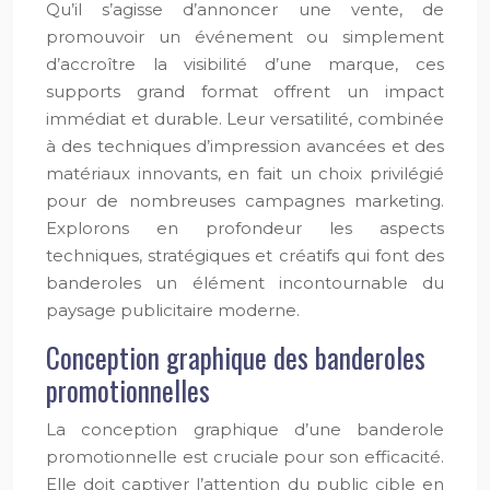
Qu’il s’agisse d’annoncer une vente, de
promouvoir un événement ou simplement
d’accroître la visibilité d’une marque, ces
supports grand format offrent un impact
immédiat et durable. Leur versatilité, combinée
à des techniques d’impression avancées et des
matériaux innovants, en fait un choix privilégié
pour de nombreuses campagnes marketing.
Explorons en profondeur les aspects
techniques, stratégiques et créatifs qui font des
banderoles un élément incontournable du
paysage publicitaire moderne.
Conception graphique des banderoles
promotionnelles
La conception graphique d’une banderole
promotionnelle est cruciale pour son efficacité.
Elle doit captiver l’attention du public cible en