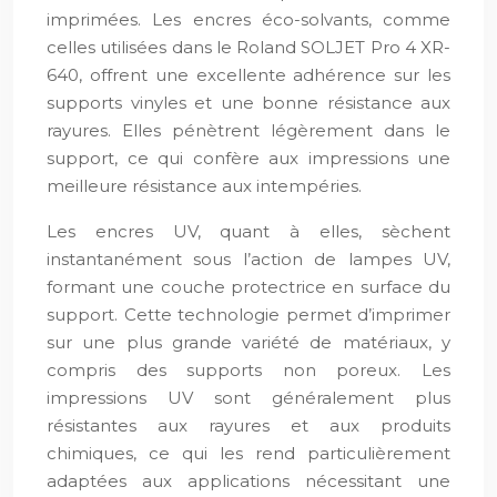
imprimées. Les encres éco-solvants, comme
celles utilisées dans le Roland SOLJET Pro 4 XR-
640, offrent une excellente adhérence sur les
supports vinyles et une bonne résistance aux
rayures. Elles pénètrent légèrement dans le
support, ce qui confère aux impressions une
meilleure résistance aux intempéries.
Les encres UV, quant à elles, sèchent
instantanément sous l’action de lampes UV,
formant une couche protectrice en surface du
support. Cette technologie permet d’imprimer
sur une plus grande variété de matériaux, y
compris des supports non poreux. Les
impressions UV sont généralement plus
résistantes aux rayures et aux produits
chimiques, ce qui les rend particulièrement
adaptées aux applications nécessitant une