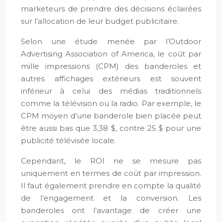
marketeurs de prendre des décisions éclairées
sur l’allocation de leur budget publicitaire.
Selon une étude menée par l’Outdoor
Advertising Association of America, le coût par
mille impressions (CPM) des banderoles et
autres affichages extérieurs est souvent
inférieur à celui des médias traditionnels
comme la télévision ou la radio. Par exemple, le
CPM moyen d’une banderole bien placée peut
être aussi bas que 3,38 $, contre 25 $ pour une
publicité télévisée locale.
Cependant, le ROI ne se mesure pas
uniquement en termes de coût par impression.
Il faut également prendre en compte la qualité
de l’engagement et la conversion. Les
banderoles ont l’avantage de créer une