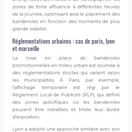
zones de forte affluence à différentes heures
de la journée, optimisant ainsi le placement des
banderoles en fonction des moments de plus
grande visibilité.
Réglementations urbaines : cas de paris, lyon
et marseille
La mise en place de banderoles
promotionnelles en milieu urbain est soumise à
des réglementations strictes qui varient selon
les municipalités. À Paris, par exemple,
l’affichage temporaire est régi par le
Règlement Local de Publicité (RLP), qui définit
des zones spécifiques où les banderoles
peuvent être installées et limite leur durée
d’exposition.
Lyon a adopté une approche similaire avec son