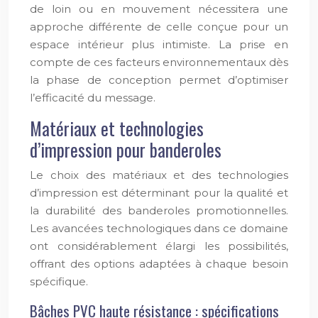
de loin ou en mouvement nécessitera une
approche différente de celle conçue pour un
espace intérieur plus intimiste. La prise en
compte de ces facteurs environnementaux dès
la phase de conception permet d’optimiser
l’efficacité du message.
Matériaux et technologies
d’impression pour banderoles
Le choix des matériaux et des technologies
d’impression est déterminant pour la qualité et
la durabilité des banderoles promotionnelles.
Les avancées technologiques dans ce domaine
ont considérablement élargi les possibilités,
offrant des options adaptées à chaque besoin
spécifique.
Bâches PVC haute résistance : spécifications