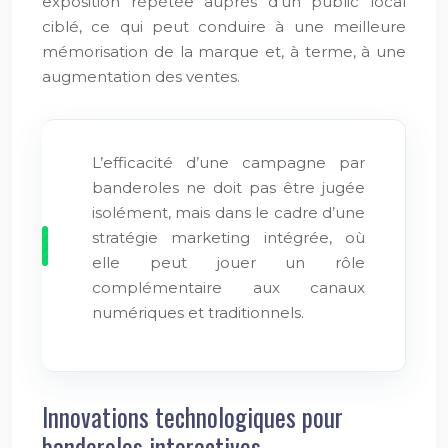
exposition répétée auprès d’un public local
ciblé, ce qui peut conduire à une meilleure
mémorisation de la marque et, à terme, à une
augmentation des ventes.
L’efficacité d’une campagne par
banderoles ne doit pas être jugée
isolément, mais dans le cadre d’une
stratégie marketing intégrée, où
elle peut jouer un rôle
complémentaire aux canaux
numériques et traditionnels.
Innovations technologiques pour
banderoles interactives