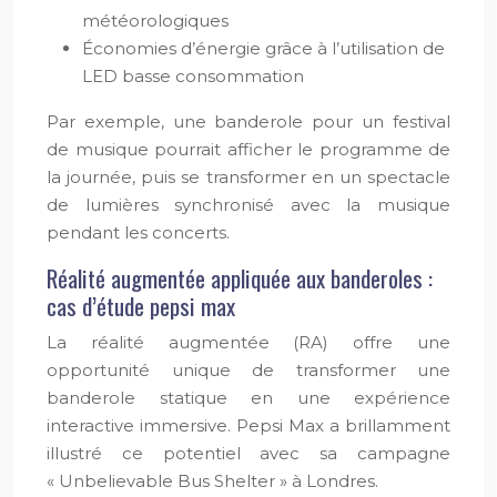
météorologiques
Économies d’énergie grâce à l’utilisation de
LED basse consommation
Par exemple, une banderole pour un festival
de musique pourrait afficher le programme de
la journée, puis se transformer en un spectacle
de lumières synchronisé avec la musique
pendant les concerts.
Réalité augmentée appliquée aux banderoles :
cas d’étude pepsi max
La réalité augmentée (RA) offre une
opportunité unique de transformer une
banderole statique en une expérience
interactive immersive. Pepsi Max a brillamment
illustré ce potentiel avec sa campagne
« Unbelievable Bus Shelter » à Londres.