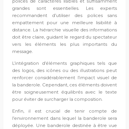
polices de caractères lisibles et suffisamment
grandes sont essentielles. Les experts
recommandent d’utiliser des polices sans
empattement pour une meilleure lisibilité à
distance. La hiérarchie visuelle des informations
doit être claire, guidant le regard du spectateur
vers les éléments les plus importants du
message.
L’intégration d’éléments graphiques tels que
des logos, des icônes ou des illustrations peut
renforcer considérablement l’impact visuel de
la banderole. Cependant, ces éléments doivent
être soigneusement équilibrés avec le texte
pour éviter de surcharger la composition.
Enfin, il est crucial de tenir compte de
l’environnement dans lequel la banderole sera
déployée. Une banderole destinée à être vue