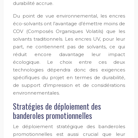
durabilité accrue.
Du point de vue environnemental, les encres
éco-solvants ont l’avantage d’émettre moins de
COV (Composés Organiques Volatils) que les
solvants traditionnels. Les encres UV, pour leur
part, ne contiennent pas de solvants, ce qui
réduit encore davantage leur impact
écologique. Le choix entre ces deux
technologies dépendra donc des exigences
spécifiques du projet en termes de durabilité,
de support d’impression et de considérations
environnementales.
Stratégies de déploiement des
banderoles promotionnelles
Le déploiement stratégique des banderoles
promotionnelles est aussi crucial que leur