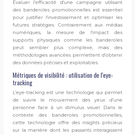
Évaluer l’efficacité d’une campagne utilisant
des banderoles promotionnelles est essentiel
pour justifier l’investissement et optimiser les
futures stratégies. Contrairement aux médias
numériques, la mesure de l’impact des
supports physiques comme les banderoles
peut sembler plus complexe, mais des
méthodologies avancées permettent d’obtenir
des données précises et exploitables.
Métriques de visibilité : utilisation de l’eye-
tracking
L’eye-tracking est une technologie qui permet
de suivre le mouvement des yeux d’une
personne face à un stimulus visuel. Dans le
contexte des banderoles promotionnelles,
cette technologie offre des insights précieux
sur la manière dont les passants interagissent