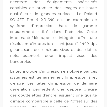
nécessite des équipements spécialisés
capables de produire des images de haute
qualité sur de grandes surfaces. Le Roland
SOLJET Pro 4 XR-640 est un exemple de
système d’impression haut de gamme
couramment utilisé dans l’industrie. Cette
imprimante/découpeuse intégrée offre une
résolution d’impression allant jusqu’à 1440 dpi,
garantissant des couleurs vives et des détails
nets, essentiels pour l’impact visuel des
banderoles.
La technologie d’impression employée par ces
systèmes est généralement l’impression à jet
d’encre. Les têtes d’impression de dernière
génération permettent une dépose précise
des gouttelettes d’encre, assurant une qualité
d’image comparable à celle de l’offset sur des