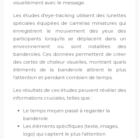
visuellement avec le message.
Les études d’eye-tracking utilisent des lunettes
spéciales équipées de caméras miniatures qui
enregistrent le mouvement des yeux des
participants lorsqu’ils se déplacent dans un
environnement où sont installées des
banderoles. Ces données permettent de créer
des
cartes de chaleur
visuelles, montrant quels
éléments de la banderole attirent le plus
l’attention et pendant combien de temps.
Les résultats de ces études peuvent révéler des
informations cruciales, telles que :
Le temps moyen passé à regarder la
banderole
Les éléments spécifiques (texte, images,
logo) qui captent le plus l’attention