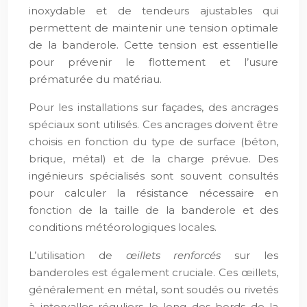
inoxydable et de tendeurs ajustables qui
permettent de maintenir une tension optimale
de la banderole. Cette tension est essentielle
pour prévenir le flottement et l’usure
prématurée du matériau.
Pour les installations sur façades, des ancrages
spéciaux sont utilisés. Ces ancrages doivent être
choisis en fonction du type de surface (béton,
brique, métal) et de la charge prévue. Des
ingénieurs spécialisés sont souvent consultés
pour calculer la résistance nécessaire en
fonction de la taille de la banderole et des
conditions météorologiques locales.
L’utilisation de
œillets renforcés
sur les
banderoles est également cruciale. Ces œillets,
généralement en métal, sont soudés ou rivetés
à intervalles réguliers le long des bords de la