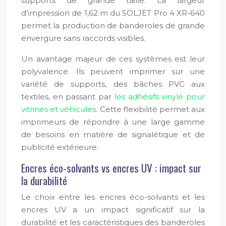
supports de grande taille. La largeur
d’impression de 1,62 m du SOLJET Pro 4 XR-640
permet la production de banderoles de grande
envergure sans raccords visibles.
Un avantage majeur de ces systèmes est leur
polyvalence. Ils peuvent imprimer sur une
variété de supports, des bâches PVC aux
textiles, en passant par
les adhésifs vinyle pour
vitrines et véhicules
. Cette flexibilité permet aux
imprimeurs de répondre à une large gamme
de besoins en matière de signalétique et de
publicité extérieure.
Encres éco-solvants vs encres UV : impact sur
la durabilité
Le choix entre les encres éco-solvants et les
encres UV a un impact significatif sur la
durabilité et les caractéristiques des banderoles