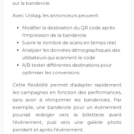
sur la banderole.
Avec Unitag, les annonceurs peuvent:
Modifier la destination du QR code après
l’impression de la banderole
Suivre le nombre de scans en temps réel
Analyser les données démographiques des
utilisateurs qui scannent le code
A/B tester différentes destinations pour
optimiser les conversions
Cette flexibilité permet d’adapter rapidement
les campagnes en fonction des performances,
sans avoir à réimprimer les banderoles. Par
exemple, une banderole pour un événement
pourrait rediriger vers la billetterie avant
l’événement, puis vers une galerie photo
pendant et après l’événement.