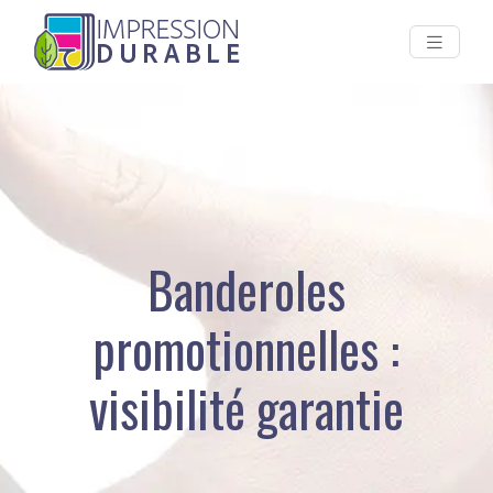
Banderoles
promotionnelles :
visibilité garantie