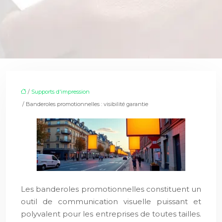
/
Supports d'impression
/ Banderoles promotionnelles : visibilité garantie
Les banderoles promotionnelles constituent un
outil de communication visuelle puissant et
polyvalent pour les entreprises de toutes tailles.