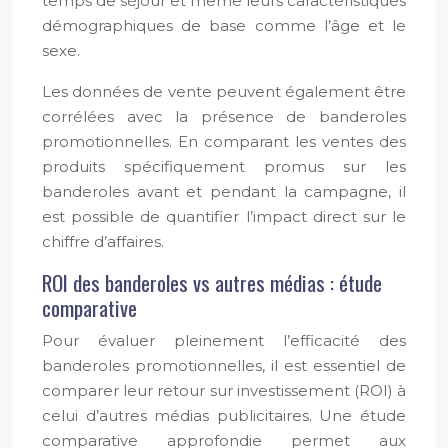
temps de séjour et même leurs caractéristiques
démographiques de base comme l’âge et le
sexe.
Les données de vente peuvent également être
corrélées avec la présence de banderoles
promotionnelles. En comparant les ventes des
produits spécifiquement promus sur les
banderoles avant et pendant la campagne, il
est possible de quantifier l’impact direct sur le
chiffre d’affaires.
ROI des banderoles vs autres médias : étude
comparative
Pour évaluer pleinement l’efficacité des
banderoles promotionnelles, il est essentiel de
comparer leur retour sur investissement (ROI) à
celui d’autres médias publicitaires. Une étude
comparative approfondie permet aux