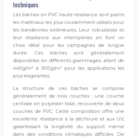
techniques
Les bâches en PVC haute résistance sont parmi
les matériaux les plus couramment utilisés pour
les banderoles extérieures. Leur robustesse et
leur résistance aux intempéries en font un
choix idéal pour les campagnes de longue
durée. Ces bâches sont généralement
disponibles en différents grammages, allant de
440g/m² à 900g/m² pour les applications les
plus exigeantes.
La structure de ces bâches se compose
généralement de trois couches : une couche
centrale en polyester tissé, recouverte de deux
couches de PVC. Cette composition offre une
excellente résistance à la déchirure et aux UV,
garantissant la longévité du support même
dans des conditions climatiques difficiles. De