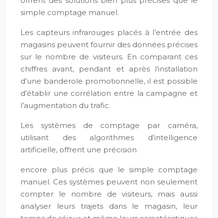
offrent des solutions bien plus précises que le
simple comptage manuel.
Les capteurs infrarouges placés à l’entrée des
magasins peuvent fournir des données précises
sur le nombre de visiteurs. En comparant ces
chiffres avant, pendant et après l’installation
d’une banderole promotionnelle, il est possible
d’établir une corrélation entre la campagne et
l’augmentation du trafic.
Les systèmes de comptage par caméra,
utilisant des algorithmes d’intelligence
artificielle, offrent une précision
encore plus précis que le simple comptage
manuel. Ces systèmes peuvent non seulement
compter le nombre de visiteurs, mais aussi
analyser leurs trajets dans le magasin, leur