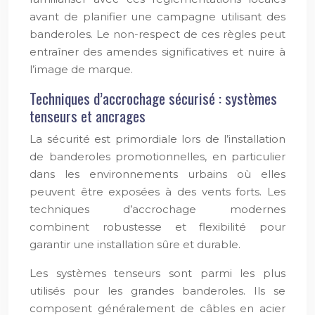
avant de planifier une campagne utilisant des
banderoles. Le non-respect de ces règles peut
entraîner des amendes significatives et nuire à
l’image de marque.
Techniques d’accrochage sécurisé : systèmes
tenseurs et ancrages
La sécurité est primordiale lors de l’installation
de banderoles promotionnelles, en particulier
dans les environnements urbains où elles
peuvent être exposées à des vents forts. Les
techniques d’accrochage modernes
combinent robustesse et flexibilité pour
garantir une installation sûre et durable.
Les systèmes tenseurs sont parmi les plus
utilisés pour les grandes banderoles. Ils se
composent généralement de câbles en acier