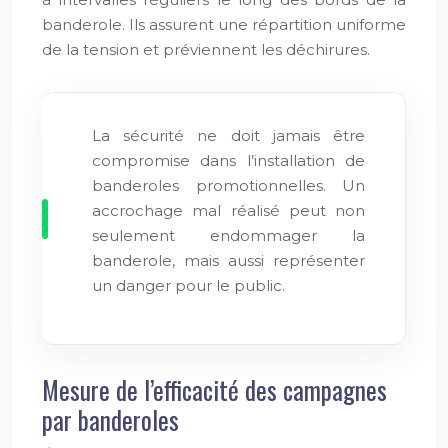
banderole. Ils assurent une répartition uniforme
de la tension et préviennent les déchirures.
La sécurité ne doit jamais être
compromise dans l’installation de
banderoles promotionnelles. Un
accrochage mal réalisé peut non
seulement endommager la
banderole, mais aussi représenter
un danger pour le public.
Mesure de l’efficacité des campagnes
par banderoles