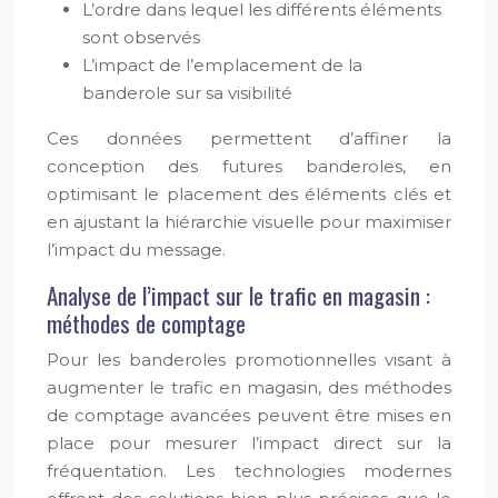
L’ordre dans lequel les différents éléments
sont observés
L’impact de l’emplacement de la
banderole sur sa visibilité
Ces données permettent d’affiner la
conception des futures banderoles, en
optimisant le placement des éléments clés et
en ajustant la hiérarchie visuelle pour maximiser
l’impact du message.
Analyse de l’impact sur le trafic en magasin :
méthodes de comptage
Pour les banderoles promotionnelles visant à
augmenter le trafic en magasin, des méthodes
de comptage avancées peuvent être mises en
place pour mesurer l’impact direct sur la
fréquentation. Les technologies modernes